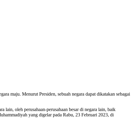
egara maju. Menurut Presiden, sebuah negara dapat dikatakan sebagai
lain, oleh perusahaan-perusahaan besar di negara lain, baik
uhammadiyah yang digelar pada Rabu, 23 Februari 2023, di