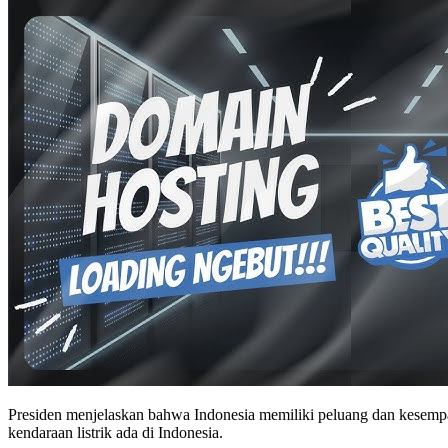
Presiden menjelaskan bahwa Indonesia memiliki peluang dan kesempa
kendaraan listrik ada di Indonesia.