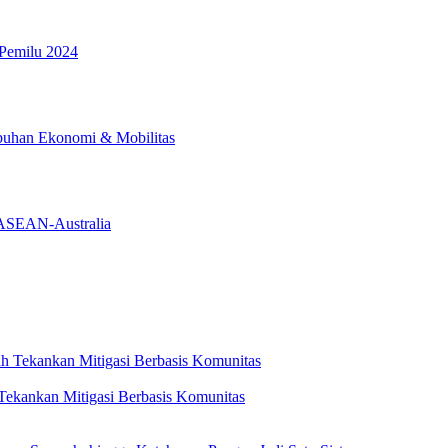
 Pemilu 2024
buhan Ekonomi & Mobilitas
 ASEAN-Australia
ekankan Mitigasi Berbasis Komunitas