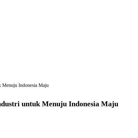
tuk Menuju Indonesia Maju
Industri untuk Menuju Indonesia Maju