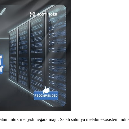
tan untuk menjadi negara maju. Salah satunya melalui ekosistem indu