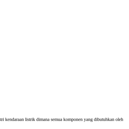
stri kendaraan listrik dimana semua komponen yang dibutuhkan oleh