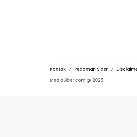
Kontak
Pedoman Siber
Disclaim
MediaSiber.com @ 2025