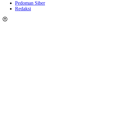
Pedoman Siber
Redaksi