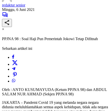
redaktur senior
Minggu, 6 Juni 2021
×
PPJNA 98 : Soal Haji Pun Pemerintah Jokowi Tetap Difitnah
Sebarkan artikel ini
Oleh : ANTO KUSUMAYUDA (Ketum PPJNA 98) dan ABDUL
SALAM NUR AHMAD (Sekjen PPJNA 98)
JAKARTA – Pandemi Covid 19 yang melanda negara negara
didunia meluluhlantahkan semua aspek kehidupan, tidak ada negara