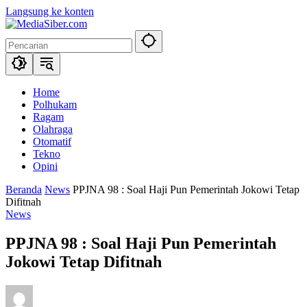
Langsung ke konten
Home
Polhukam
Ragam
Olahraga
Otomatif
Tekno
Opini
Beranda
News
PPJNA 98 : Soal Haji Pun Pemerintah Jokowi Tetap
Difitnah
News
PPJNA 98 : Soal Haji Pun Pemerintah
Jokowi Tetap Difitnah