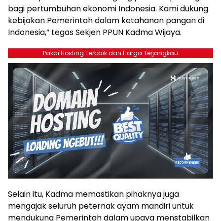
bagi pertumbuhan ekonomi Indonesia. Kami dukung
kebijakan Pemerintah dalam ketahanan pangan di
Indonesia,” tegas Sekjen PPUN Kadma Wijaya.
Pakai Hosting Terbaik dan Harga Terjangkau
Selain itu, Kadma memastikan pihaknya juga
mengajak seluruh peternak ayam mandiri untuk
mendukung Pemerintah dalam upaya menstabilkan