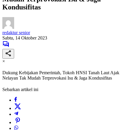
Kondusifitas
redaktur senior
Sabtu, 14 Oktober 2023
×
Dukung Kebijakan Pemerintah, Tokoh HNSI Tanah Laut Ajak
Nelayan Tak Mudah Terprovokasi Isu & Jaga Kondusifitas
Sebarkan artikel ini