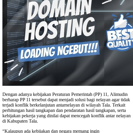
Dengan adanya kebijakan Peraturan Pemerintah (PP) 11, Alimudin
berharap PP 11 tersebut dapat menjadi solusi bagi nelayan agar tidak
terjadi konflik berkelanjutan antarnelayan di wilayah Tala. Terkait
perhitungan hasil tangkapan dan pendaratan hasil tangkapan, serta
kebijakan pekerja yang dinilai dapat mencegah konflik antar nelayan
di Kabupaten Tala.
“Kalaupun ada kebijakan dan negara memang ingin