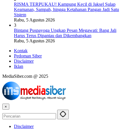
RISMA TERPUKAU! Kampung Kecil di Jaksel Sulap
Keamanan, Sampah, hingga Ketahanan Pangan Jadi Satu
Sistem
Rabu, 5 Agustus 2026
3
Bintang Puspayoga Ungkap Pesan Megawati: Bang Jali
Harus Terus Dipantau dan Dikembangkan
Rabu, 5 Agustus 2026
Kontak
Pedoman Siber
Disclaimer
Iklan
MediaSiber.com @ 2025
×
Disclaimer