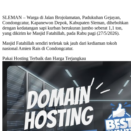
SLEMAN – Warga di Jalan Brojolamatan, Padukuhan Gejayan,
Condongcatur, Kapanewon Depok, Kabupaten Sleman, dihebohkan
dengan kedatangan sapi kurban berukuran jumbo seberat 1,1 ton,
yang dikirim ke Masjid Fatahillah, pada Rabu pagi (27/5/2026).
Masjid Fatahillah sendiri terletak tak jauh dari kediaman tokoh
nasional Amien Rais di Condongcatur.
Pakai Hosting Terbaik dan Harga Terjangkau