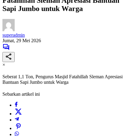
Fatahillah Sleman Apresiasi Bantuan
Sapi Jumbo untuk Warga
superadmin
Jumat, 29 Mei 2026
×
Seberat 1,1 Ton, Pengurus Masjid Fatahillah Sleman Apresiasi
Bantuan Sapi Jumbo untuk Warga
Sebarkan artikel ini