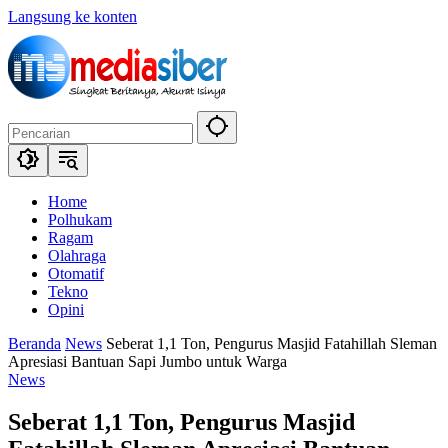
Langsung ke konten
Home
Polhukam
Ragam
Olahraga
Otomatif
Tekno
Opini
Beranda
News
Seberat 1,1 Ton, Pengurus Masjid Fatahillah Sleman
Apresiasi Bantuan Sapi Jumbo untuk Warga
News
Seberat 1,1 Ton, Pengurus Masjid