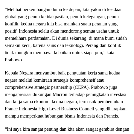
“Melihat perkembangan dunia ke depan, kita yakin di keadaan
global yang penuh ketidakpastian, penuh ketegangan, penuh
konflik, kedua negara kita bisa mainkan suatu peranan yang
positif. Indonesia selalu akan mendorong semua usaha untuk
memelihara perdamaian. Di dunia sekarang, di mana bumi sudah
semakin kecil, karena sains dan teknologi. Perang dan konflik
tidak mungkin membawa kebaikan untuk siapa pun,” kata
Prabowo.
Kepala Negara menyambut baik penguatan kerja sama kedua
negara melalui kemitraan strategis komprehensif atau
comprehensive strategic partnership (CEPA). Prabowo juga
mengapresiasi dukungan Macron terhadap peningkatan investasi
dan kerja sama ekonomi kedua negara, termasuk pembentukan
France Indonesia High Level Business Council yang diharapkan
mampu memperkuat hubungan bisnis Indonesia dan Prancis.
“Ini saya kira sangat penting dan kita akan sangat gembira dengan