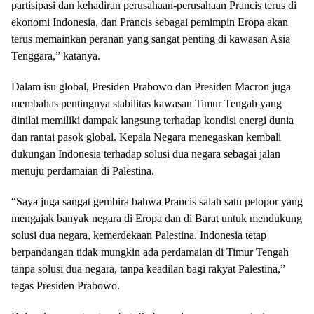
partisipasi dan kehadiran perusahaan-perusahaan Prancis terus di
ekonomi Indonesia, dan Prancis sebagai pemimpin Eropa akan
terus memainkan peranan yang sangat penting di kawasan Asia
Tenggara,” katanya.
Dalam isu global, Presiden Prabowo dan Presiden Macron juga
membahas pentingnya stabilitas kawasan Timur Tengah yang
dinilai memiliki dampak langsung terhadap kondisi energi dunia
dan rantai pasok global. Kepala Negara menegaskan kembali
dukungan Indonesia terhadap solusi dua negara sebagai jalan
menuju perdamaian di Palestina.
“Saya juga sangat gembira bahwa Prancis salah satu pelopor yang
mengajak banyak negara di Eropa dan di Barat untuk mendukung
solusi dua negara, kemerdekaan Palestina. Indonesia tetap
berpandangan tidak mungkin ada perdamaian di Timur Tengah
tanpa solusi dua negara, tanpa keadilan bagi rakyat Palestina,”
tegas Presiden Prabowo.