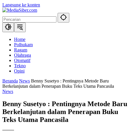
Langsung ke konten
Home
Polhukam
Ragam
Olahraga
Otomatif
Tekno
Opini
Beranda
News
Benny Susetyo : Pentingnya Metode Baru
Berkelanjutan dalam Penerapan Buku Teks Utama Pancasila
News
Benny Susetyo : Pentingnya Metode Baru
Berkelanjutan dalam Penerapan Buku
Teks Utama Pancasila