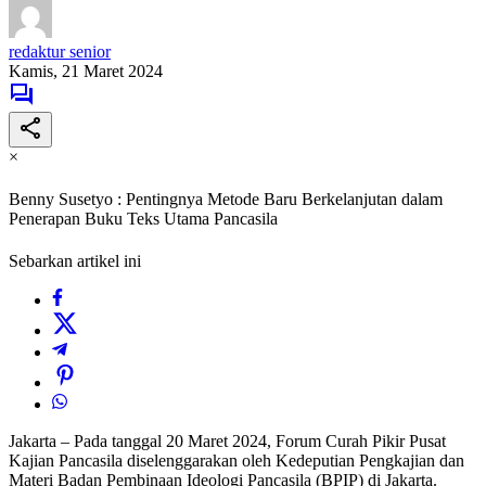
redaktur senior
Kamis, 21 Maret 2024
×
Benny Susetyo : Pentingnya Metode Baru Berkelanjutan dalam
Penerapan Buku Teks Utama Pancasila
Sebarkan artikel ini
Jakarta – Pada tanggal 20 Maret 2024, Forum Curah Pikir Pusat
Kajian Pancasila diselenggarakan oleh Kedeputian Pengkajian dan
Materi Badan Pembinaan Ideologi Pancasila (BPIP) di Jakarta.