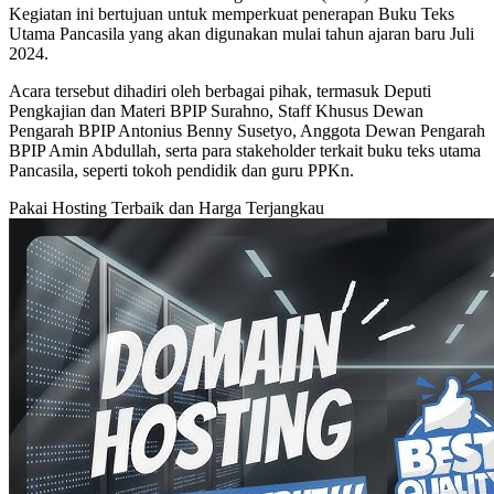
Kegiatan ini bertujuan untuk memperkuat penerapan Buku Teks
Utama Pancasila yang akan digunakan mulai tahun ajaran baru Juli
2024.
Acara tersebut dihadiri oleh berbagai pihak, termasuk Deputi
Pengkajian dan Materi BPIP Surahno, Staff Khusus Dewan
Pengarah BPIP Antonius Benny Susetyo, Anggota Dewan Pengarah
BPIP Amin Abdullah, serta para stakeholder terkait buku teks utama
Pancasila, seperti tokoh pendidik dan guru PPKn.
Pakai Hosting Terbaik dan Harga Terjangkau