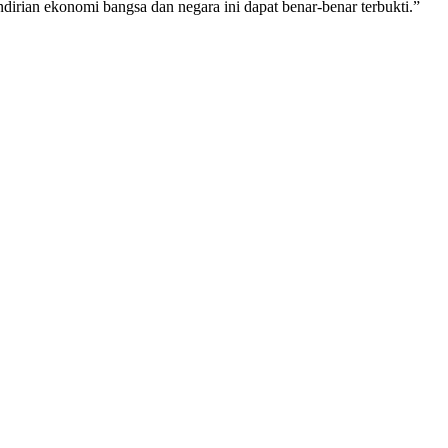
irian ekonomi bangsa dan negara ini dapat benar-benar terbukti.”