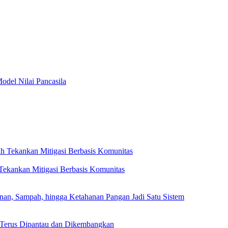
del Nilai Pancasila
ekankan Mitigasi Berbasis Komunitas
, Sampah, hingga Ketahanan Pangan Jadi Satu Sistem
 Terus Dipantau dan Dikembangkan