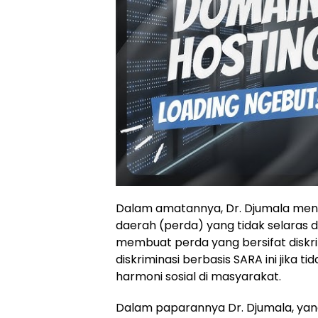
Dalam amatannya, Dr. Djumala men
daerah (perda) yang tidak selaras 
membuat perda yang bersifat diskr
diskriminasi berbasis SARA ini jika 
harmoni sosial di masyarakat.
Dalam paparannya Dr. Djumala, ya