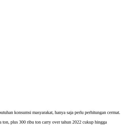
butuhan konsumsi masyarakat, hanya saja perlu perhitungan cermat.
 ton, plus 300 ribu ton carry over tahun 2022 cukup hingga