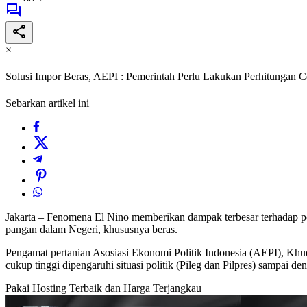
×
Solusi Impor Beras, AEPI : Pemerintah Perlu Lakukan Perhitungan 
Sebarkan artikel ini
Jakarta – Fenomena El Nino memberikan dampak terbesar terhadap pe
pangan dalam Negeri, khususnya beras.
Pengamat pertanian Asosiasi Ekonomi Politik Indonesia (AEPI), Khu
cukup tinggi dipengaruhi situasi politik (Pileg dan Pilpres) sampai 
Pakai Hosting Terbaik dan Harga Terjangkau