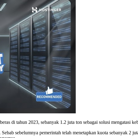
ras di tahun 2023, sebanyak 1.2 juta ton sebagai solusi mengatasi ke
. Sebab sebelumnya pemerintah telah menetapkan kuota sebanyak 2 juta