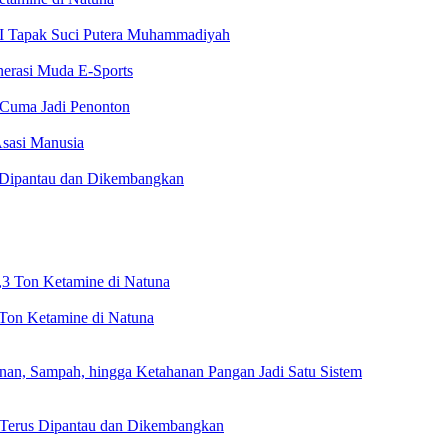
VI Tapak Suci Putera Muhammadiyah
nerasi Muda E-Sports
 Cuma Jadi Penonton
sasi Manusia
 Dipantau dan Dikembangkan
Ton Ketamine di Natuna
, Sampah, hingga Ketahanan Pangan Jadi Satu Sistem
 Terus Dipantau dan Dikembangkan