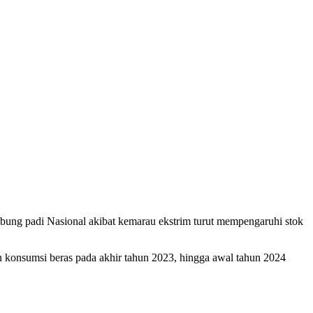
bung padi Nasional akibat kemarau ekstrim turut mempengaruhi stok
 konsumsi beras pada akhir tahun 2023, hingga awal tahun 2024