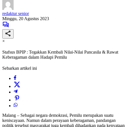
redaktur senior
Minggu, 20 Agustus 2023
×
Stafsus BPIP : Tegakkan Kembali Nilai-Nilai Pancasila & Rawat
Keberagaman dalam Hadapi Pemilu
Sebarkan artikel ini
Malang – Sebagai negara demokrasi, Pemilu merupakan suatu
keniscayaan. Namun dalam perayaan keberagaman, pandangan
politik tersebut masyarakat juga kembali dihadapkan pada kenyataan