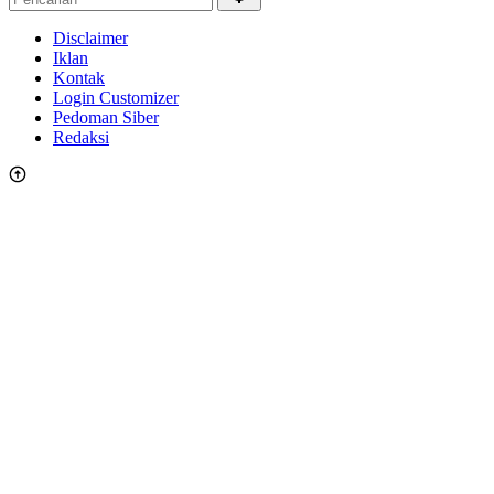
Disclaimer
Iklan
Kontak
Login Customizer
Pedoman Siber
Redaksi