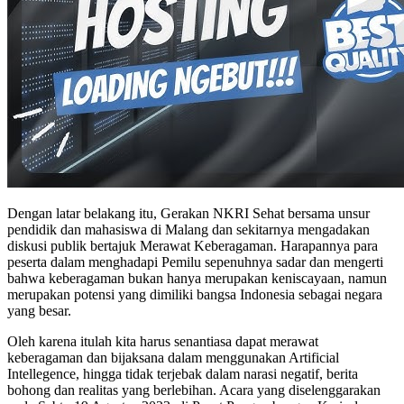
Dengan latar belakang itu, Gerakan NKRI Sehat bersama unsur
pendidik dan mahasiswa di Malang dan sekitarnya mengadakan
diskusi publik bertajuk Merawat Keberagaman. Harapannya para
peserta dalam menghadapi Pemilu sepenuhnya sadar dan mengerti
bahwa keberagaman bukan hanya merupakan keniscayaan, namun
merupakan potensi yang dimiliki bangsa Indonesia sebagai negara
yang besar.
Oleh karena itulah kita harus senantiasa dapat merawat
keberagaman dan bijaksana dalam menggunakan Artificial
Intellegence, hingga tidak terjebak dalam narasi negatif, berita
bohong dan realitas yang berlebihan. Acara yang diselenggarakan