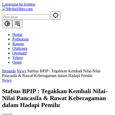
Langsung ke konten
Home
Polhukam
Ragam
Olahraga
Otomatif
Tekno
Opini
Beranda
News
Stafsus BPIP : Tegakkan Kembali Nilai-Nilai
Pancasila & Rawat Keberagaman dalam Hadapi Pemilu
News
Stafsus BPIP : Tegakkan Kembali Nilai-
Nilai Pancasila & Rawat Keberagaman
dalam Hadapi Pemilu