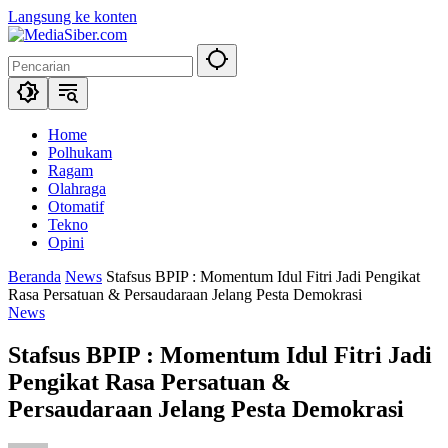
Langsung ke konten
Home
Polhukam
Ragam
Olahraga
Otomatif
Tekno
Opini
Beranda
News
Stafsus BPIP : Momentum Idul Fitri Jadi Pengikat
Rasa Persatuan & Persaudaraan Jelang Pesta Demokrasi
News
Stafsus BPIP : Momentum Idul Fitri Jadi
Pengikat Rasa Persatuan &
Persaudaraan Jelang Pesta Demokrasi