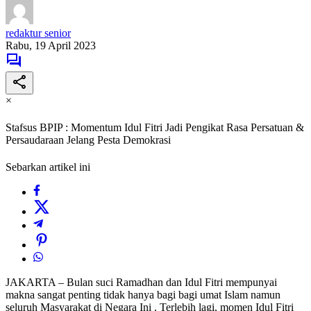
redaktur senior
Rabu, 19 April 2023
×
Stafsus BPIP : Momentum Idul Fitri Jadi Pengikat Rasa Persatuan &
Persaudaraan Jelang Pesta Demokrasi
Sebarkan artikel ini
JAKARTA – Bulan suci Ramadhan dan Idul Fitri mempunyai
makna sangat penting tidak hanya bagi bagi umat Islam namun
seluruh Masyarakat di Negara Ini . Terlebih lagi, momen Idul Fitri