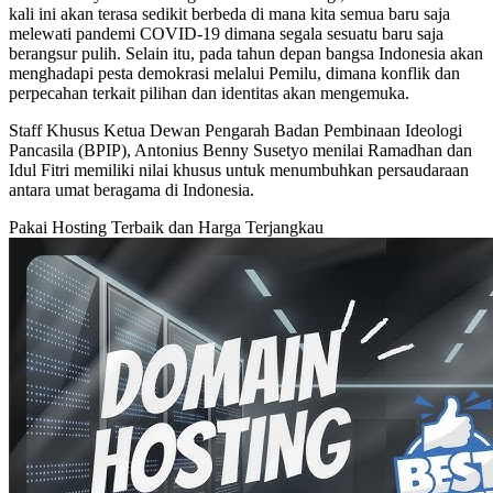
kali ini akan terasa sedikit berbeda di mana kita semua baru saja
melewati pandemi COVID-19 dimana segala sesuatu baru saja
berangsur pulih. Selain itu, pada tahun depan bangsa Indonesia akan
menghadapi pesta demokrasi melalui Pemilu, dimana konflik dan
perpecahan terkait pilihan dan identitas akan mengemuka.
Staff Khusus Ketua Dewan Pengarah Badan Pembinaan Ideologi
Pancasila (BPIP), Antonius Benny Susetyo menilai Ramadhan dan
Idul Fitri memiliki nilai khusus untuk menumbuhkan persaudaraan
antara umat beragama di Indonesia.
Pakai Hosting Terbaik dan Harga Terjangkau