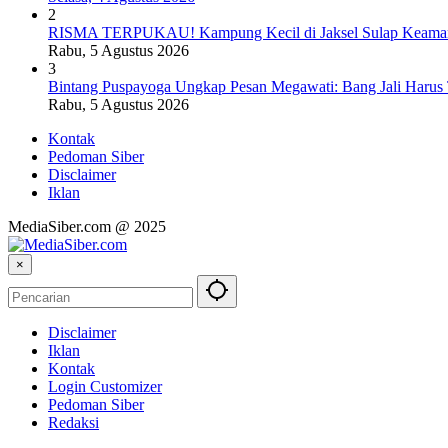
2
RISMA TERPUKAU! Kampung Kecil di Jaksel Sulap Keamanan
Rabu, 5 Agustus 2026
3
Bintang Puspayoga Ungkap Pesan Megawati: Bang Jali Harus
Rabu, 5 Agustus 2026
Kontak
Pedoman Siber
Disclaimer
Iklan
MediaSiber.com @ 2025
×
Disclaimer
Iklan
Kontak
Login Customizer
Pedoman Siber
Redaksi