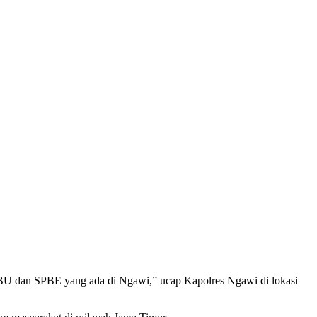
SPBU dan SPBE yang ada di Ngawi,” ucap Kapolres Ngawi di lokasi