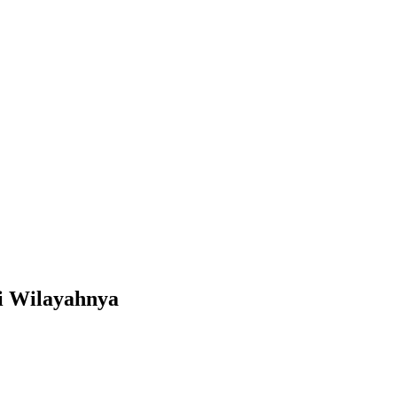
i Wilayahnya