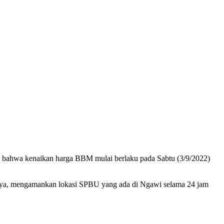
 bahwa kenaikan harga BBM mulai berlaku pada Sabtu (3/9/2022)
ahnya, mengamankan lokasi SPBU yang ada di Ngawi selama 24 jam