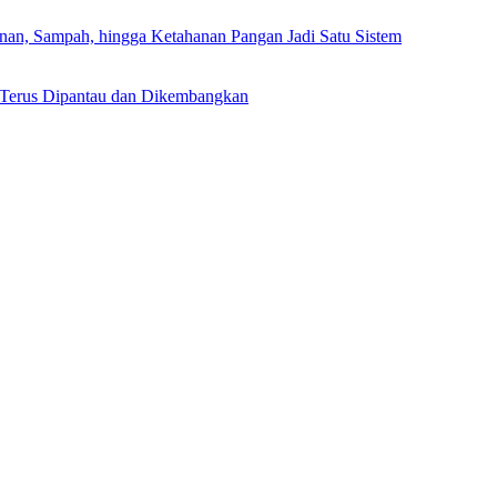
, Sampah, hingga Ketahanan Pangan Jadi Satu Sistem
 Terus Dipantau dan Dikembangkan