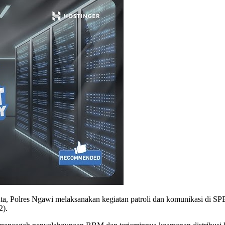
nta, Polres Ngawi melaksanakan kegiatan patroli dan komunikasi di 
2).