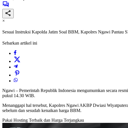
×
Sesuai Instruksi Kapolda Jatim Soal BBM, Kapolres Ngawi Pantau
Sebarkan artikel ini
Ngawi – Pemerintah Republik Indonesia mengumumkan secara resmi
pukul 14.30 WIB.
Menanggapi hal tersebut, Kapolres Ngawi AKBP Dwiasi Wiyatputera,
sebelum dan sesudah kenaikan harga BBM.
Pakai Hosting Terbaik dan Harga Terjangkau