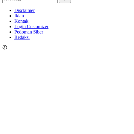
Disclaimer
Iklan
Kontak
Login Customizer
Pedoman Siber
Redaksi