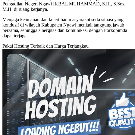
Pengadilan Negeri Ngawi IKBAL MUHAMMAD, S.H., S.Sos.,
M.H. di ruang kerjanya.
Menjaga keamanan dan ketertiban masyarakat serta situasi yang
kondusif di wilayah Kabupaten Ngawi menjadi tanggung jawab
bersama, sehingga sinergitas dan komunikasi dengan Forkopimda
dapat terjaga.
Pakai Hosting Terbaik dan Harga Terjangkau