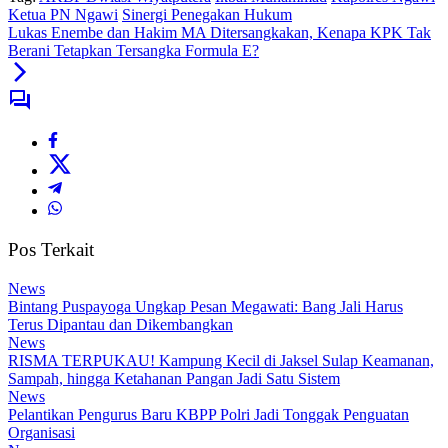
Ketua PN Ngawi
Sinergi Penegakan Hukum
Lukas Enembe dan Hakim MA Ditersangkakan, Kenapa KPK Tak
Berani Tetapkan Tersangka Formula E?
Pos Terkait
News
Bintang Puspayoga Ungkap Pesan Megawati: Bang Jali Harus
Terus Dipantau dan Dikembangkan
News
RISMA TERPUKAU! Kampung Kecil di Jaksel Sulap Keamanan,
Sampah, hingga Ketahanan Pangan Jadi Satu Sistem
News
Pelantikan Pengurus Baru KBPP Polri Jadi Tonggak Penguatan
Organisasi