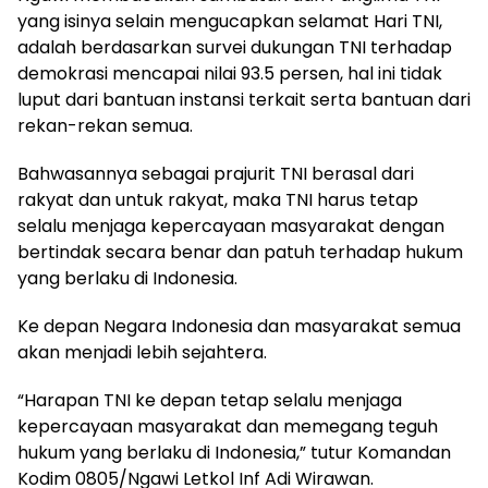
yang isinya selain mengucapkan selamat Hari TNI,
adalah berdasarkan survei dukungan TNI terhadap
demokrasi mencapai nilai 93.5 persen, hal ini tidak
luput dari bantuan instansi terkait serta bantuan dari
rekan-rekan semua.
Bahwasannya sebagai prajurit TNI berasal dari
rakyat dan untuk rakyat, maka TNI harus tetap
selalu menjaga kepercayaan masyarakat dengan
bertindak secara benar dan patuh terhadap hukum
yang berlaku di Indonesia.
Ke depan Negara Indonesia dan masyarakat semua
akan menjadi lebih sejahtera.
“Harapan TNI ke depan tetap selalu menjaga
kepercayaan masyarakat dan memegang teguh
hukum yang berlaku di Indonesia,” tutur Komandan
Kodim 0805/Ngawi Letkol Inf Adi Wirawan.