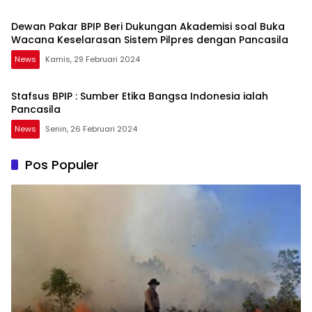
Dewan Pakar BPIP Beri Dukungan Akademisi soal Buka
Wacana Keselarasan Sistem Pilpres dengan Pancasila
News
Kamis, 29 Februari 2024
Stafsus BPIP : Sumber Etika Bangsa Indonesia ialah
Pancasila
News
Senin, 26 Februari 2024
Pos Populer