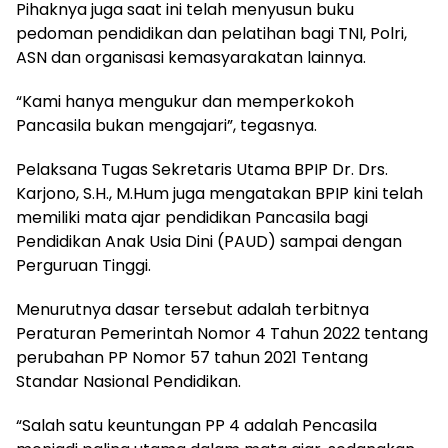
Pihaknya juga saat ini telah menyusun buku
pedoman pendidikan dan pelatihan bagi TNI, Polri,
ASN dan organisasi kemasyarakatan lainnya.
“Kami hanya mengukur dan memperkokoh
Pancasila bukan mengajari”, tegasnya.
Pelaksana Tugas Sekretaris Utama BPIP Dr. Drs.
Karjono, S.H., M.Hum juga mengatakan BPIP kini telah
memiliki mata ajar pendidikan Pancasila bagi
Pendidikan Anak Usia Dini (PAUD) sampai dengan
Perguruan Tinggi.
Menurutnya dasar tersebut adalah terbitnya
Peraturan Pemerintah Nomor 4 Tahun 2022 tentang
perubahan PP Nomor 57 tahun 2021 Tentang
Standar Nasional Pendidikan.
“Salah satu keuntungan PP 4 adalah Pencasila