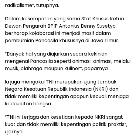
radikalisme”, tutupnya.
Dalam kesempatan yang sama Staf Khusus Ketua
Dewan Pengarah BPIP Antonius Benny Susetyo
berharap kolaborasi ini menjadi masif dalam
pembumian Pancasila khususnya di Jawa Timur.
“Banyak hal yang diajarkan secara kekinian
mengenai Pancasila seperti animasi-animasi, melalui
musik, olahraga maupun kuliner”, paparnya.
Ia juga mengakui TNI merupakan ujung tombak
Negara Kesatuan Republik Indonesia (NKRI) dan
tidak memiliki kepentingan apapun kecuali menjaga
kedaulatan bangsa.
“TNI ini terjaga dan kesetiaan kepada NKRI sangat
kuat dan tidak memiliki kepentingan politik praktis”,
ujarnya.