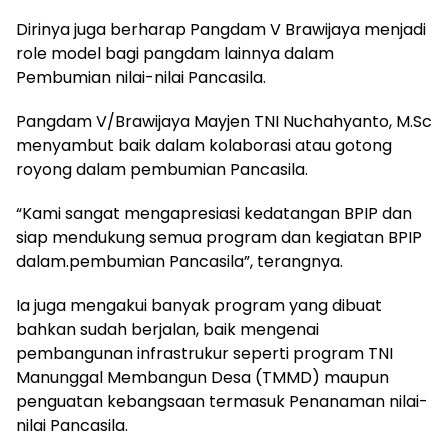
Dirinya juga berharap Pangdam V Brawijaya menjadi
role model bagi pangdam lainnya dalam
Pembumian nilai-nilai Pancasila.
Pangdam V/Brawijaya Mayjen TNI Nuchahyanto, M.Sc
menyambut baik dalam kolaborasi atau gotong
royong dalam pembumian Pancasila.
“Kami sangat mengapresiasi kedatangan BPIP dan
siap mendukung semua program dan kegiatan BPIP
dalam.pembumian Pancasila”, terangnya.
Ia juga mengakui banyak program yang dibuat
bahkan sudah berjalan, baik mengenai
pembangunan infrastrukur seperti program TNI
Manunggal Membangun Desa (TMMD) maupun
penguatan kebangsaan termasuk Penanaman nilai-
nilai Pancasila.