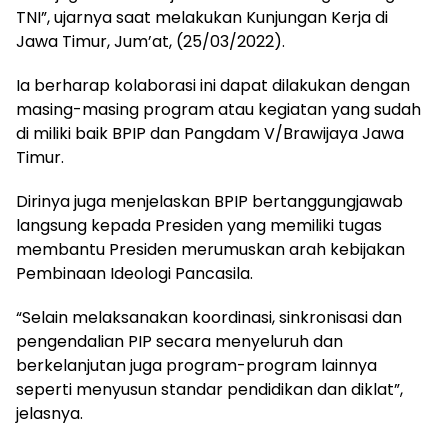
TNI”, ujarnya saat melakukan Kunjungan Kerja di
Jawa Timur, Jum’at, (25/03/2022).
Ia berharap kolaborasi ini dapat dilakukan dengan
masing-masing program atau kegiatan yang sudah
di miliki baik BPIP dan Pangdam V/Brawijaya Jawa
Timur.
Dirinya juga menjelaskan BPIP bertanggungjawab
langsung kepada Presiden yang memiliki tugas
membantu Presiden merumuskan arah kebijakan
Pembinaan Ideologi Pancasila.
“Selain melaksanakan koordinasi, sinkronisasi dan
pengendalian PIP secara menyeluruh dan
berkelanjutan juga program-program lainnya
seperti menyusun standar pendidikan dan diklat”,
jelasnya.