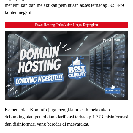
menemukan dan melakukan pemutusan akses terhadap 565.449
konten negatif.
Pakai Hosting Terbaik dan Harga Terjangkau
Kementerian Kominfo juga mengklaim telah melakukan
debunking atau penerbitan klarifikasi terhadap 1.773 misinformasi
dan disinformasi yang beredar di masyarakat.