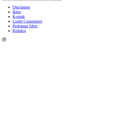
Disclaimer
Iklan
Kontak
Login Customizer
Pedoman Siber
Redaksi