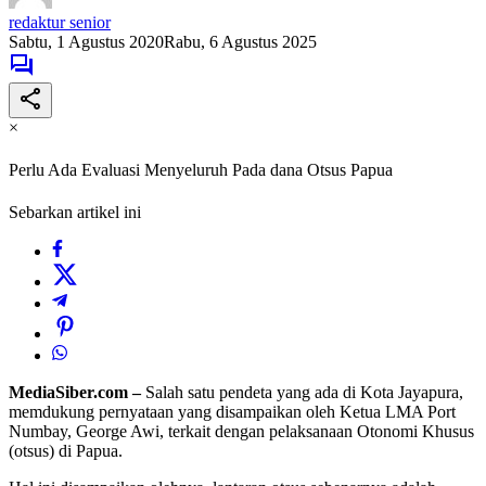
redaktur senior
Sabtu, 1 Agustus 2020
Rabu, 6 Agustus 2025
×
Perlu Ada Evaluasi Menyeluruh Pada dana Otsus Papua
Sebarkan artikel ini
MediaSiber.com –
Salah satu pendeta yang ada di Kota Jayapura,
memdukung pernyataan yang disampaikan oleh Ketua LMA Port
Numbay, George Awi, terkait dengan pelaksanaan Otonomi Khusus
(otsus) di Papua.