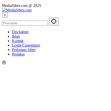
MediaSiber.com @ 2025
×
Disclaimer
Iklan
Kontak
Login Customizer
Pedoman Siber
Redaksi