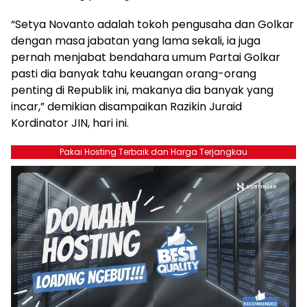
“Setya Novanto adalah tokoh pengusaha dan Golkar
dengan masa jabatan yang lama sekali, ia juga
pernah menjabat bendahara umum Partai Golkar
pasti dia banyak tahu keuangan orang-orang
penting di Republik ini, makanya dia banyak yang
incar,” demikian disampaikan Razikin Juraid
Kordinator JIN, hari ini.
Pakai Hosting Terbaik dan Harga Terjangkau