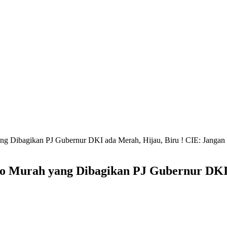
 Dibagikan PJ Gubernur DKI ada Merah, Hijau, Biru ! CIE: Jangan
 Murah yang Dibagikan PJ Gubernur DKI a