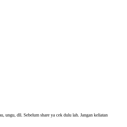
u, ungu, dll. Sebelum share ya cek dulu lah. Jangan keliatan