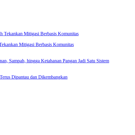
ekankan Mitigasi Berbasis Komunitas
, Sampah, hingga Ketahanan Pangan Jadi Satu Sistem
 Terus Dipantau dan Dikembangkan