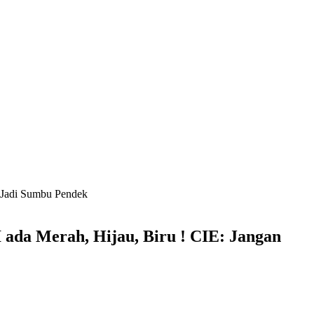
 Jadi Sumbu Pendek
da Merah, Hijau, Biru ! CIE: Jangan