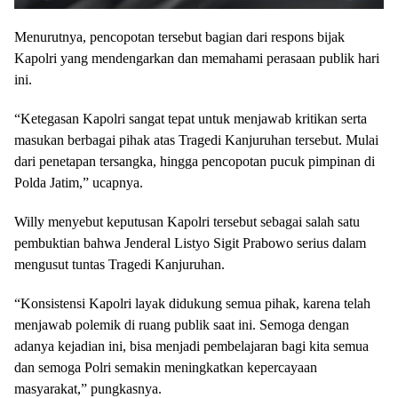
Menurutnya, pencopotan tersebut bagian dari respons bijak
Kapolri yang mendengarkan dan memahami perasaan publik hari
ini.
“Ketegasan Kapolri sangat tepat untuk menjawab kritikan serta
masukan berbagai pihak atas Tragedi Kanjuruhan tersebut. Mulai
dari penetapan tersangka, hingga pencopotan pucuk pimpinan di
Polda Jatim,” ucapnya.
Willy menyebut keputusan Kapolri tersebut sebagai salah satu
pembuktian bahwa Jenderal Listyo Sigit Prabowo serius dalam
mengusut tuntas Tragedi Kanjuruhan.
“Konsistensi Kapolri layak didukung semua pihak, karena telah
menjawab polemik di ruang publik saat ini. Semoga dengan
adanya kejadian ini, bisa menjadi pembelajaran bagi kita semua
dan semoga Polri semakin meningkatkan kepercayaan
masyarakat,” pungkasnya.