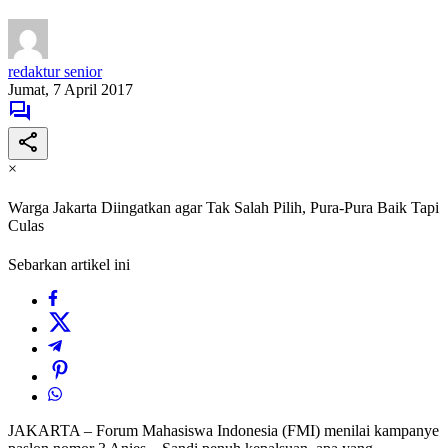
redaktur senior
Jumat, 7 April 2017
×
Warga Jakarta Diingatkan agar Tak Salah Pilih, Pura-Pura Baik Tapi
Culas
Sebarkan artikel ini
JAKARTA – Forum Mahasiswa Indonesia (FMI) menilai kampanye