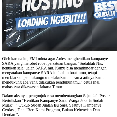
Oleh karena itu, FMI minta agar Anies menghentikan kampanye
SARA yang merobet-robet persatuan bangsa. “Sudahlah Nis,
hentikan saja jualan SARA mu. Kamu bisa menghindar dengan
mengatakan kampanye SARA itu bukan buatanmu, tetapi
membiarkan pendukungmu melakukan itu, sama artinya kamu
mendukung apa yang dilakukan pendukungmu,” cetus Inal,
mahasiswa dikawasan Jakarta Timur.
Dalam aksinya, pengunjuk rasa membentangkan Sejumlah Poster
Bertuliskan “Hentikan Kampanye Sara, Warga Jakarta Sudah
Muak”, “ Cukup Sudah Jualan Isu Sara, Saatnya Kampanye
Cerdas”, Dan “Beri Kami Program, Bukan Kebencian Dan
Dendam”.