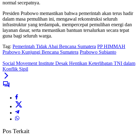
normal secepatnya.
Presiden Prabowo memastikan bahwa pemerintah akan terus hadir
dalam masa pemulihan ini, mengawal rekonstruksi seluruh
infrastruktur yang terdampak, mempercepat pemulihan energi dan
layanan dasar, serta memastikan bantuan tersalurkan secara tepat
guna bagi seluruh warga.
Tag:
Pemerintah Tidak Abai Bencana Sumatera
PP HIMMAH
Prabowo Kunjungi Bencana Sumatera
Prabowo Subianto
Social Movement Institute Desak Hentikan Keterlibatan TNI dalam
Konflik Sipil
Pos Terkait