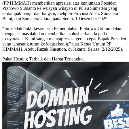
(PP HIMMAH) memberikan apresiasi atas kunjungan Presiden
Prabowo Subianto ke wilayah-wilayah di Pulau Sumatera yang
terdampak banjir dan longsor, meliputi Provinsi Aceh, Sumatera
Barat, dan Sumatera Utara, pada Senin, 1 Desember 2025.
“Ini adalah bukti keseriusan Pemerintahan Prabowo-Gibran dalam
mengatasi masalah dan memberikan solusi terbaik kepada
masyarakat. Kami sangat mengapresiasi gerak cepat Bapak Presiden
yang langsung turun ke lokasi banjir,” ujar Ketua Umum PP
HIMMAH, Abdul Razak Nasution, di Jakarta, Selasa (2/12/2025).
Pakai Hosting Terbaik dan Harga Terjangkau