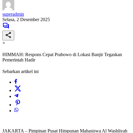
superadmin
Selasa, 2 Desember 2025
×
HIMMAH: Respons Cepat Prabowo di Lokasi Banjir Tegaskan
Pemerintah Hadir
Sebarkan artikel ini
JAKARTA – Pimpinan Pusat Himpunan Mahasiswa Al Washliyah