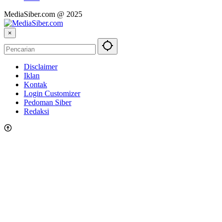
MediaSiber.com @ 2025
×
Disclaimer
Iklan
Kontak
Login Customizer
Pedoman Siber
Redaksi