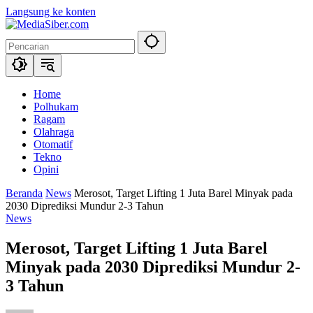
Langsung ke konten
Home
Polhukam
Ragam
Olahraga
Otomatif
Tekno
Opini
Beranda
News
Merosot, Target Lifting 1 Juta Barel Minyak pada
2030 Diprediksi Mundur 2-3 Tahun
News
Merosot, Target Lifting 1 Juta Barel
Minyak pada 2030 Diprediksi Mundur 2-
3 Tahun