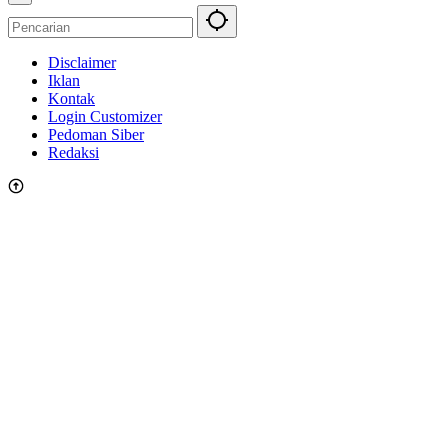
Disclaimer
Iklan
Kontak
Login Customizer
Pedoman Siber
Redaksi