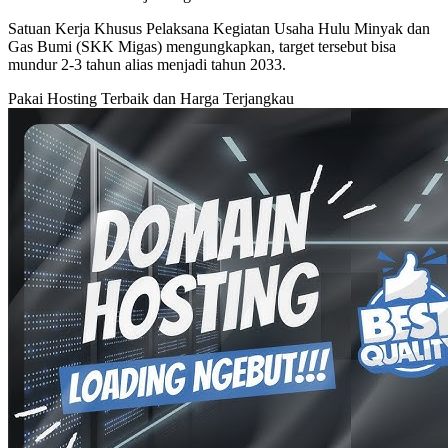
Satuan Kerja Khusus Pelaksana Kegiatan Usaha Hulu Minyak dan
Gas Bumi (SKK Migas) mengungkapkan, target tersebut bisa
mundur 2-3 tahun alias menjadi tahun 2033.
Pakai Hosting Terbaik dan Harga Terjangkau