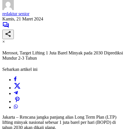
redaktur senior
Kamis, 21 Maret 2024
×
Merosot, Target Lifting 1 Juta Barel Minyak pada 2030 Diprediksi
Mundur 2-3 Tahun
Sebarkan artikel ini
Jakarta – Rencana jangka panjang alias Long Term Plan (LTP)
lifting minyak nasional sebesar 1 juta barel per hari (BOPD) di
tahun 2030 akan dikaji ulang.