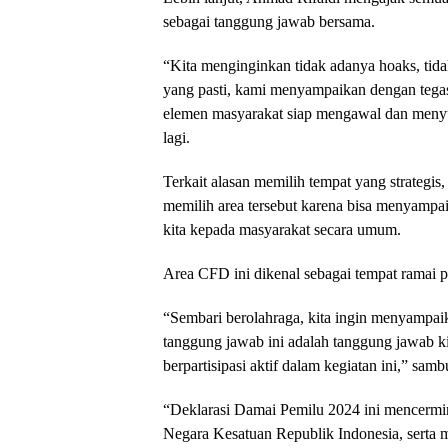
sebagai tanggung jawab bersama.
“Kita menginginkan tidak adanya hoaks, tida
yang pasti, kami menyampaikan dengan tega
elemen masyarakat siap mengawal dan menyu
lagi.
Terkait alasan memilih tempat yang strateg
memilih area tersebut karena bisa menyampa
kita kepada masyarakat secara umum.
Area CFD ini dikenal sebagai tempat ramai p
“Sembari berolahraga, kita ingin menyampa
tanggung jawab ini adalah tanggung jawab 
berpartisipasi aktif dalam kegiatan ini,” sam
“Deklarasi Damai Pemilu 2024 ini mencermi
Negara Kesatuan Republik Indonesia, serta