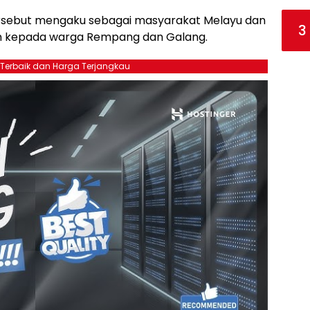
rsebut mengaku sebagai masyarakat Melayu dan
3
 kepada warga Rempang dan Galang.
 Terbaik dan Harga Terjangkau