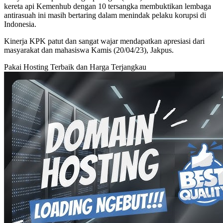
kereta api Kemenhub dengan 10 tersangka membuktikan lembaga
antirasuah ini masih bertaring dalam menindak pelaku korupsi di
Indonesia.
Kinerja KPK patut dan sangat wajar mendapatkan apresiasi dari
masyarakat dan mahasiswa Kamis (20/04/23), Jakpus.
Pakai Hosting Terbaik dan Harga Terjangkau