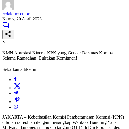
redaktur senior
Kamis, 20 April 2023
×
KMN Apresiasi Kinerja KPK yang Gencar Berantas Korupsi
Selama Ramadhan, Buktikan Komitmen!
Sebarkan artikel ini
JAKARTA – Keberhasilan Komisi Pemberantasan Korupsi (KPK)
dibulan ramadhan dengan menangkap Walikota Bandung Yana
Mulyana dan operasi tangkap tangan (OTT) di Direktorat Jenderal