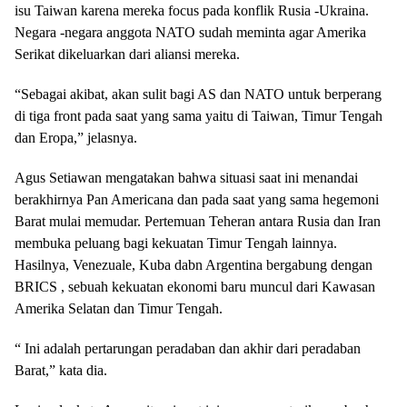
isu Taiwan karena mereka focus pada konflik Rusia -Ukraina.
Negara -negara anggota NATO sudah meminta agar Amerika
Serikat dikeluarkan dari aliansi mereka.
“Sebagai akibat, akan sulit bagi AS dan NATO untuk berperang
di tiga front pada saat yang sama yaitu di Taiwan, Timur Tengah
dan Eropa,” jelasnya.
Agus Setiawan mengatakan bahwa situasi saat ini menandai
berakhirnya Pan Americana dan pada saat yang sama hegemoni
Barat mulai memudar. Pertemuan Teheran antara Rusia dan Iran
membuka peluang bagi kekuatan Timur Tengah lainnya.
Hasilnya, Venezuale, Kuba dabn Argentina bergabung dengan
BRICS , sebuah kekuatan ekonomi baru muncul dari Kawasan
Amerika Selatan dan Timur Tengah.
“ Ini adalah pertarungan peradaban dan akhir dari peradaban
Barat,” kata dia.