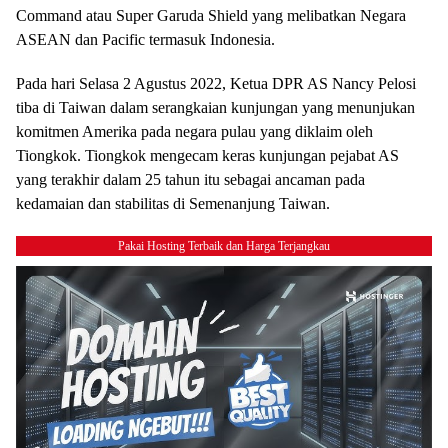
Command atau Super Garuda Shield yang melibatkan Negara
ASEAN dan Pacific termasuk Indonesia.
Pada hari Selasa 2 Agustus 2022, Ketua DPR AS Nancy Pelosi
tiba di Taiwan dalam serangkaian kunjungan yang menunjukan
komitmen Amerika pada negara pulau yang diklaim oleh
Tiongkok. Tiongkok mengecam keras kunjungan pejabat AS
yang terakhir dalam 25 tahun itu sebagai ancaman pada
kedamaian dan stabilitas di Semenanjung Taiwan.
Pakai Hosting Terbaik dan Harga Terjangkau