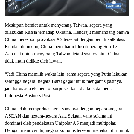
Meskipun berniat untuk menyerang Taiwan, seperti yang
dilakukan Russia terhadap Ukraina, Hendrajit memandang bahwa
China merespon provokasi AS tersebut dengan penuh kalkulasi.
Kendati demikian, China memahami filosofi perang Sun Tzu .
Ada niat untuk menyerang Taiwan, tetapi soal waktu , China
tidak ingin didikte oleh lawan.
“Jadi China memilih waktu lain, sama seperti yang Putin lakukan
sehingga negara -negara Barat gagal untuk mengantisipasinya,
jadi harus ada element of surprise“ kata dia kepada media
Indonesia Business Post.
China telah memperluas kerja samanya dengan negara -negara
ASEAN dan negara-negara Asia Selatan yang selama ini
dominasi oleh pendekatan Unipolar AS menjadi multipolar.
Dengan manuver itu, negara komunis tersebut menahan diri untuk