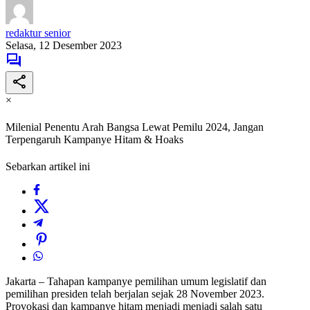
redaktur senior
Selasa, 12 Desember 2023
×
Milenial Penentu Arah Bangsa Lewat Pemilu 2024, Jangan
Terpengaruh Kampanye Hitam & Hoaks
Sebarkan artikel ini
Jakarta – Tahapan kampanye pemilihan umum legislatif dan
pemilihan presiden telah berjalan sejak 28 November 2023.
Provokasi dan kampanye hitam menjadi menjadi salah satu