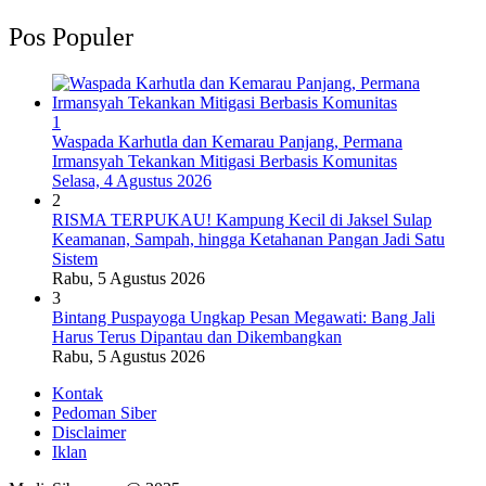
Pos Populer
1
Waspada Karhutla dan Kemarau Panjang, Permana
Irmansyah Tekankan Mitigasi Berbasis Komunitas
Selasa, 4 Agustus 2026
2
RISMA TERPUKAU! Kampung Kecil di Jaksel Sulap
Keamanan, Sampah, hingga Ketahanan Pangan Jadi Satu
Sistem
Rabu, 5 Agustus 2026
3
Bintang Puspayoga Ungkap Pesan Megawati: Bang Jali
Harus Terus Dipantau dan Dikembangkan
Rabu, 5 Agustus 2026
Kontak
Pedoman Siber
Disclaimer
Iklan