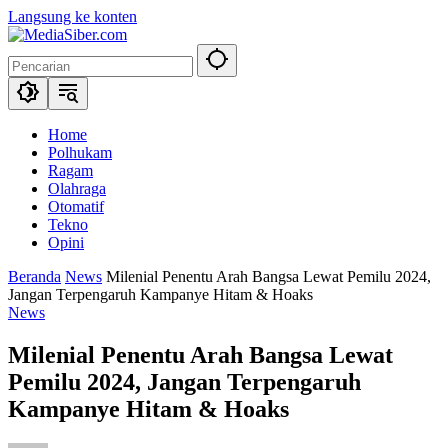
Langsung ke konten
Home
Polhukam
Ragam
Olahraga
Otomatif
Tekno
Opini
Beranda
News
Milenial Penentu Arah Bangsa Lewat Pemilu 2024,
Jangan Terpengaruh Kampanye Hitam & Hoaks
News
Milenial Penentu Arah Bangsa Lewat
Pemilu 2024, Jangan Terpengaruh
Kampanye Hitam & Hoaks