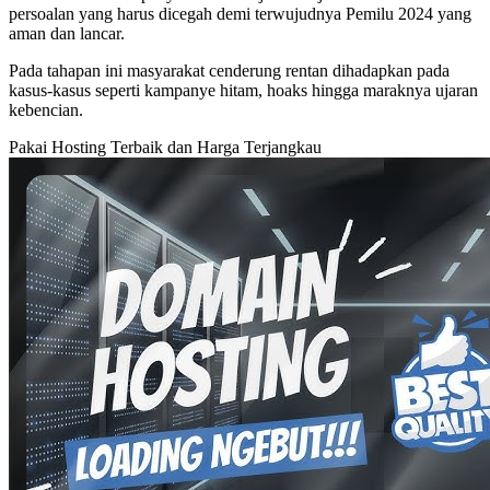
persoalan yang harus dicegah demi terwujudnya Pemilu 2024 yang
aman dan lancar.
Pada tahapan ini masyarakat cenderung rentan dihadapkan pada
kasus-kasus seperti kampanye hitam, hoaks hingga maraknya ujaran
kebencian.
Pakai Hosting Terbaik dan Harga Terjangkau