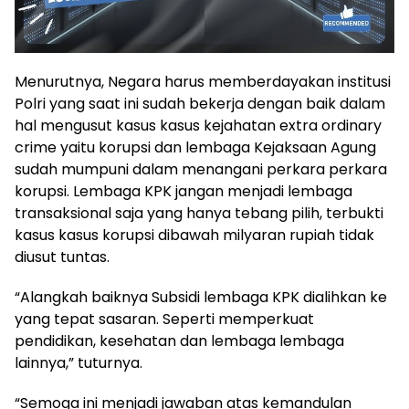
Menurutnya, Negara harus memberdayakan institusi
Polri yang saat ini sudah bekerja dengan baik dalam
hal mengusut kasus kasus kejahatan extra ordinary
crime yaitu korupsi dan lembaga Kejaksaan Agung
sudah mumpuni dalam menangani perkara perkara
korupsi. Lembaga KPK jangan menjadi lembaga
transaksional saja yang hanya tebang pilih, terbukti
kasus kasus korupsi dibawah milyaran rupiah tidak
diusut tuntas.
“Alangkah baiknya Subsidi lembaga KPK dialihkan ke
yang tepat sasaran. Seperti memperkuat
pendidikan, kesehatan dan lembaga lembaga
lainnya,” tuturnya.
“Semoga ini menjadi jawaban atas kemandulan