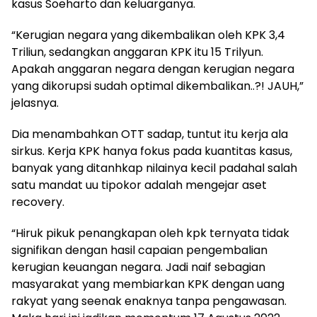
kasus Soeharto dan keluarganya.
“Kerugian negara yang dikembalikan oleh KPK 3,4
Triliun, sedangkan anggaran KPK itu 15 Trilyun.
Apakah anggaran negara dengan kerugian negara
yang dikorupsi sudah optimal dikembalikan..?! JAUH,”
jelasnya.
Dia menambahkan OTT sadap, tuntut itu kerja ala
sirkus. Kerja KPK hanya fokus pada kuantitas kasus,
banyak yang ditanhkap nilainya kecil padahal salah
satu mandat uu tipokor adalah mengejar aset
recovery.
“Hiruk pikuk penangkapan oleh kpk ternyata tidak
signifikan dengan hasil capaian pengembalian
kerugian keuangan negara. Jadi naif sebagian
masyarakat yang membiarkan KPK dengan uang
rakyat yang seenak enaknya tanpa pengawasan.