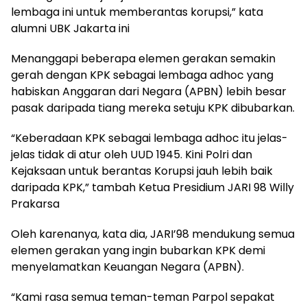
lembaga ini untuk memberantas korupsi,” kata
alumni UBK Jakarta ini
Menanggapi beberapa elemen gerakan semakin
gerah dengan KPK sebagai lembaga adhoc yang
habiskan Anggaran dari Negara (APBN) lebih besar
pasak daripada tiang mereka setuju KPK dibubarkan.
“Keberadaan KPK sebagai lembaga adhoc itu jelas-
jelas tidak di atur oleh UUD 1945. Kini Polri dan
Kejaksaan untuk berantas Korupsi jauh lebih baik
daripada KPK,” tambah Ketua Presidium JARI 98 Willy
Prakarsa
Oleh karenanya, kata dia, JARI’98 mendukung semua
elemen gerakan yang ingin bubarkan KPK demi
menyelamatkan Keuangan Negara (APBN).
“Kami rasa semua teman-teman Parpol sepakat