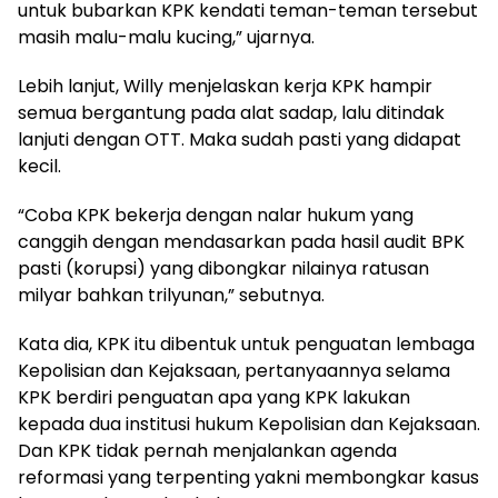
untuk bubarkan KPK kendati teman-teman tersebut
masih malu-malu kucing,” ujarnya.
Lebih lanjut, Willy menjelaskan kerja KPK hampir
semua bergantung pada alat sadap, lalu ditindak
lanjuti dengan OTT. Maka sudah pasti yang didapat
kecil.
“Coba KPK bekerja dengan nalar hukum yang
canggih dengan mendasarkan pada hasil audit BPK
pasti (korupsi) yang dibongkar nilainya ratusan
milyar bahkan trilyunan,” sebutnya.
Kata dia, KPK itu dibentuk untuk penguatan lembaga
Kepolisian dan Kejaksaan, pertanyaannya selama
KPK berdiri penguatan apa yang KPK lakukan
kepada dua institusi hukum Kepolisian dan Kejaksaan.
Dan KPK tidak pernah menjalankan agenda
reformasi yang terpenting yakni membongkar kasus