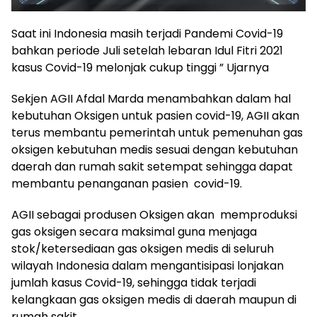
Saat ini Indonesia masih terjadi Pandemi Covid-19
bahkan periode Juli setelah lebaran Idul Fitri 2021
kasus Covid-19 melonjak cukup tinggi ” Ujarnya
Sekjen AGII Afdal Marda menambahkan dalam hal
kebutuhan Oksigen untuk pasien covid-19, AGII akan
terus membantu pemerintah untuk pemenuhan gas
oksigen kebutuhan medis sesuai dengan kebutuhan
daerah dan rumah sakit setempat sehingga dapat
membantu penanganan pasien covid-19.
AGII sebagai produsen Oksigen akan memproduksi
gas oksigen secara maksimal guna menjaga
stok/ketersediaan gas oksigen medis di seluruh
wilayah Indonesia dalam mengantisipasi lonjakan
jumlah kasus Covid-19, sehingga tidak terjadi
kelangkaan gas oksigen medis di daerah maupun di
rumah sakit.