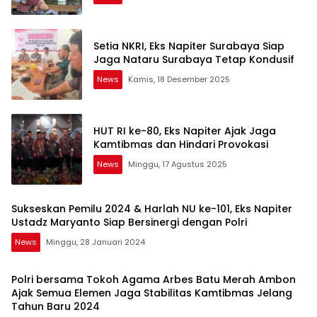
Setia NKRI, Eks Napiter Surabaya Siap
Jaga Nataru Surabaya Tetap Kondusif
News
Kamis, 18 Desember 2025
HUT RI ke-80, Eks Napiter Ajak Jaga
Kamtibmas dan Hindari Provokasi
News
Minggu, 17 Agustus 2025
Sukseskan Pemilu 2024 & Harlah NU ke-101, Eks Napiter
Ustadz Maryanto Siap Bersinergi dengan Polri
News
Minggu, 28 Januari 2024
Polri bersama Tokoh Agama Arbes Batu Merah Ambon
Ajak Semua Elemen Jaga Stabilitas Kamtibmas Jelang
Tahun Baru 2024