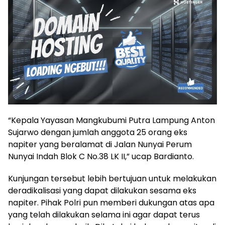
“Kepala Yayasan Mangkubumi Putra Lampung Anton
Sujarwo dengan jumlah anggota 25 orang eks
napiter yang beralamat di Jalan Nunyai Perum
Nunyai Indah Blok C No.38 LK II,” ucap Bardianto.
Kunjungan tersebut lebih bertujuan untuk melakukan
deradikalisasi yang dapat dilakukan sesama eks
napiter. Pihak Polri pun memberi dukungan atas apa
yang telah dilakukan selama ini agar dapat terus