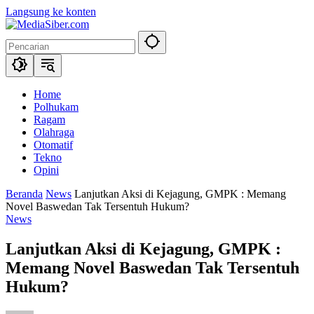
Langsung ke konten
Home
Polhukam
Ragam
Olahraga
Otomatif
Tekno
Opini
Beranda
News
Lanjutkan Aksi di Kejagung, GMPK : Memang
Novel Baswedan Tak Tersentuh Hukum?
News
Lanjutkan Aksi di Kejagung, GMPK :
Memang Novel Baswedan Tak Tersentuh
Hukum?