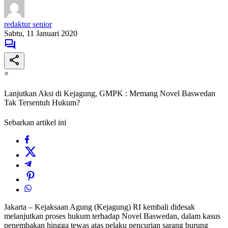
redaktur senior
Sabtu, 11 Januari 2020
×
Lanjutkan Aksi di Kejagung, GMPK : Memang Novel Baswedan
Tak Tersentuh Hukum?
Sebarkan artikel ini
Jakarta – Kejaksaan Agung (Kejagung) RI kembali didesak
melanjutkan proses hukum terhadap Novel Baswedan, dalam kasus
penembakan hingga tewas atas pelaku pencurian sarang burung