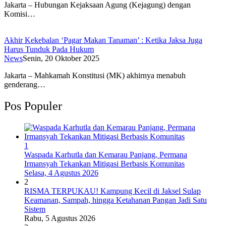
Jakarta – Hubungan Kejaksaan Agung (Kejagung) dengan
Komisi…
Akhir Kekebalan ‘Pagar Makan Tanaman’ : Ketika Jaksa Juga
Harus Tunduk Pada Hukum
News
Senin, 20 Oktober 2025
Jakarta – Mahkamah Konstitusi (MK) akhirnya menabuh
genderang…
Pos Populer
1
Waspada Karhutla dan Kemarau Panjang, Permana
Irmansyah Tekankan Mitigasi Berbasis Komunitas
Selasa, 4 Agustus 2026
2
RISMA TERPUKAU! Kampung Kecil di Jaksel Sulap
Keamanan, Sampah, hingga Ketahanan Pangan Jadi Satu
Sistem
Rabu, 5 Agustus 2026