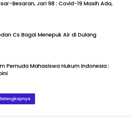
ar-Besaran, Jari 98 : Covid-19 Masih Ada,
dan Cs Bagai Menepuk Air di Dulang
rum Pemuda Mahasiswa Hukum Indonesia :
ini
Selengkapnya