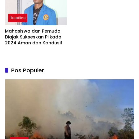
Pesatnya Perkembangan
Indonesia
Headline
Mahasiswa dan Pemuda
Diajak Sukseskan Pilkada
2024 Aman dan Kondusif
Pos Populer