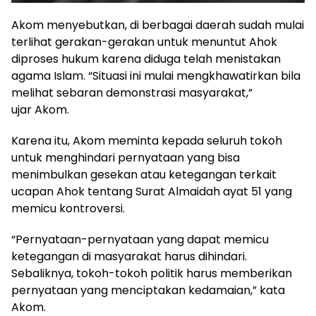
Akom menyebutkan, di berbagai daerah sudah mulai
terlihat gerakan-gerakan untuk menuntut Ahok
diproses hukum karena diduga telah menistakan
agama Islam. “Situasi ini mulai mengkhawatirkan bila
melihat sebaran demonstrasi masyarakat,”
ujar Akom.
Karena itu, Akom meminta kepada seluruh tokoh
untuk menghindari pernyataan yang bisa
menimbulkan gesekan atau ketegangan terkait
ucapan Ahok tentang Surat Almaidah ayat 51 yang
memicu kontroversi.
“Pernyataan-pernyataan yang dapat memicu
ketegangan di masyarakat harus dihindari.
Sebaliknya, tokoh-tokoh politik harus memberikan
pernyataan yang menciptakan kedamaian,” kata
Akom.