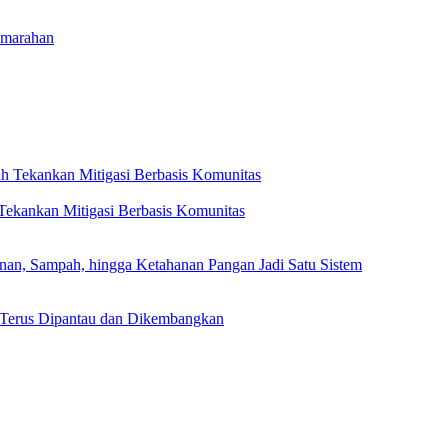
emarahan
ekankan Mitigasi Berbasis Komunitas
, Sampah, hingga Ketahanan Pangan Jadi Satu Sistem
 Terus Dipantau dan Dikembangkan