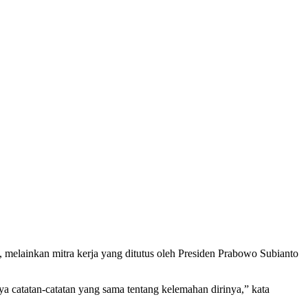
melainkan mitra kerja yang ditutus oleh Presiden Prabowo Subianto
ya catatan-catatan yang sama tentang kelemahan dirinya,” kata