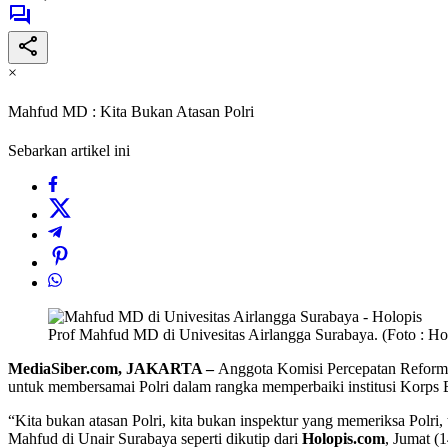
×
Mahfud MD : Kita Bukan Atasan Polri
Sebarkan artikel ini
Prof Mahfud MD di Univesitas Airlangga Surabaya. (Foto : Ho
MediaSiber.com, JAKARTA –
Anggota Komisi Percepatan Reforma
untuk membersamai Polri dalam rangka memperbaiki institusi Korps 
“Kita bukan atasan Polri, kita bukan inspektur yang memeriksa Polri
Mahfud di Unair Surabaya seperti dikutip dari
Holopis.com
, Jumat (