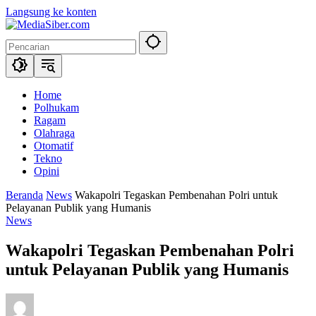
Langsung ke konten
Home
Polhukam
Ragam
Olahraga
Otomatif
Tekno
Opini
Beranda
News
Wakapolri Tegaskan Pembenahan Polri untuk
Pelayanan Publik yang Humanis
News
Wakapolri Tegaskan Pembenahan Polri
untuk Pelayanan Publik yang Humanis