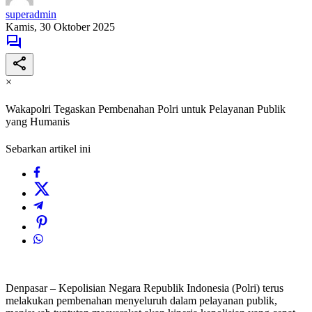
superadmin
Kamis, 30 Oktober 2025
×
Wakapolri Tegaskan Pembenahan Polri untuk Pelayanan Publik
yang Humanis
Sebarkan artikel ini
Denpasar – Kepolisian Negara Republik Indonesia (Polri) terus
melakukan pembenahan menyeluruh dalam pelayanan publik,