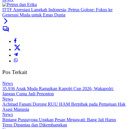
ITTF Apresiasi Langkah Indonesia, Petrus Golose: Fokus ke
Generasi Muda untuk Emas Dunia
Pos Terkait
News
35.936 Anak Muda Ramaikan Kapolri Cup 2026, Wakapolri:
Jangan Cuma Jadi Penonton
News
Achmad Fanani Dorong RUU HAM Berpihak pada Pemajuan Hak
Asasi Manusia
News
Bintang Puspayoga Ungkap Pesan Megawati: Bang Jali Harus
Terus Dipantau dan Dikembangkan