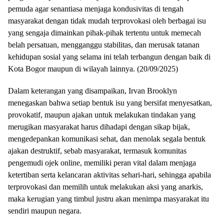
pemuda agar senantiasa menjaga kondusivitas di tengah
masyarakat dengan tidak mudah terprovokasi oleh berbagai isu
yang sengaja dimainkan pihak-pihak tertentu untuk memecah
belah persatuan, mengganggu stabilitas, dan merusak tatanan
kehidupan sosial yang selama ini telah terbangun dengan baik di
Kota Bogor maupun di wilayah lainnya. (20/09/2025)
Dalam keterangan yang disampaikan, Irvan Brooklyn
menegaskan bahwa setiap bentuk isu yang bersifat menyesatkan,
provokatif, maupun ajakan untuk melakukan tindakan yang
merugikan masyarakat harus dihadapi dengan sikap bijak,
mengedepankan komunikasi sehat, dan menolak segala bentuk
ajakan destruktif, sebab masyarakat, termasuk komunitas
pengemudi ojek online, memiliki peran vital dalam menjaga
ketertiban serta kelancaran aktivitas sehari-hari, sehingga apabila
terprovokasi dan memilih untuk melakukan aksi yang anarkis,
maka kerugian yang timbul justru akan menimpa masyarakat itu
sendiri maupun negara.