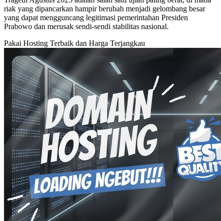
riak yang dipancarkan hampir berubah menjadi gelombang besar
yang dapat mengguncang legitimasi pemerintahan Presiden
Prabowo dan merusak sendi-sendi stabilitas nasional.
Pakai Hosting Terbaik dan Harga Terjangkau