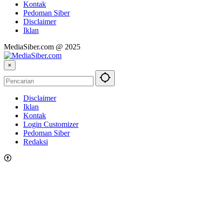
Kontak
Pedoman Siber
Disclaimer
Iklan
MediaSiber.com @ 2025
×
Disclaimer
Iklan
Kontak
Login Customizer
Pedoman Siber
Redaksi