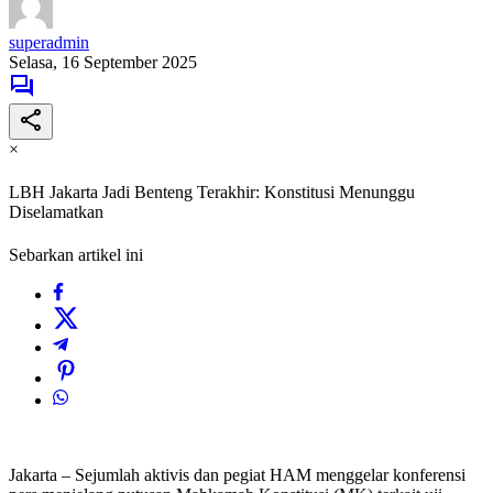
superadmin
Selasa, 16 September 2025
×
LBH Jakarta Jadi Benteng Terakhir: Konstitusi Menunggu
Diselamatkan
Sebarkan artikel ini
Jakarta – Sejumlah aktivis dan pegiat HAM menggelar konferensi