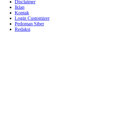
Disclaimer
Iklan
Kontak
Login Customizer
Pedoman Siber
Redaksi