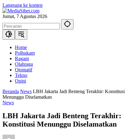
Langsung ke konten
Jumat, 7 Agustus 2026
Home
Polhukam
Ragam
Olahraga
Otomatif
Tekno
Opini
Beranda
News
LBH Jakarta Jadi Benteng Terakhir: Konstitusi
Menunggu Diselamatkan
News
LBH Jakarta Jadi Benteng Terakhir:
Konstitusi Menunggu Diselamatkan