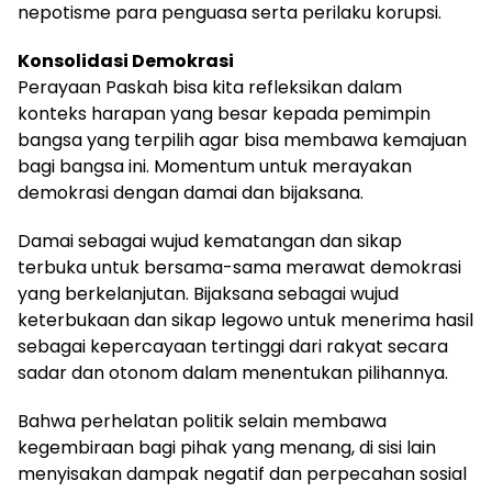
nepotisme para penguasa serta perilaku korupsi.
Konsolidasi Demokrasi
Perayaan Paskah bisa kita refleksikan dalam
konteks harapan yang besar kepada pemimpin
bangsa yang terpilih agar bisa membawa kemajuan
bagi bangsa ini. Momentum untuk merayakan
demokrasi dengan damai dan bijaksana.
Damai sebagai wujud kematangan dan sikap
terbuka untuk bersama-sama merawat demokrasi
yang berkelanjutan. Bijaksana sebagai wujud
keterbukaan dan sikap legowo untuk menerima hasil
sebagai kepercayaan tertinggi dari rakyat secara
sadar dan otonom dalam menentukan pilihannya.
Bahwa perhelatan politik selain membawa
kegembiraan bagi pihak yang menang, di sisi lain
menyisakan dampak negatif dan perpecahan sosial