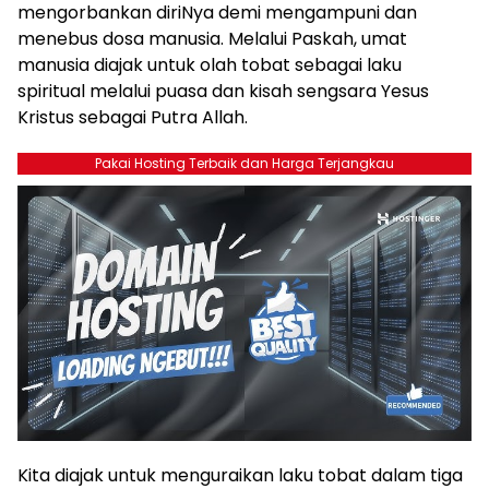
mengorbankan diriNya demi mengampuni dan
menebus dosa manusia. Melalui Paskah, umat
manusia diajak untuk olah tobat sebagai laku
spiritual melalui puasa dan kisah sengsara Yesus
Kristus sebagai Putra Allah.
Pakai Hosting Terbaik dan Harga Terjangkau
Kita diajak untuk menguraikan laku tobat dalam tiga