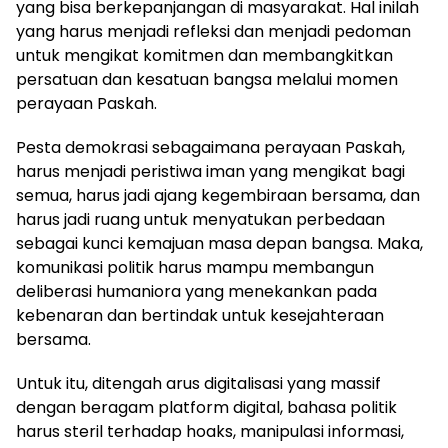
yang bisa berkepanjangan di masyarakat. Hal inilah
yang harus menjadi refleksi dan menjadi pedoman
untuk mengikat komitmen dan membangkitkan
persatuan dan kesatuan bangsa melalui momen
perayaan Paskah.
Pesta demokrasi sebagaimana perayaan Paskah,
harus menjadi peristiwa iman yang mengikat bagi
semua, harus jadi ajang kegembiraan bersama, dan
harus jadi ruang untuk menyatukan perbedaan
sebagai kunci kemajuan masa depan bangsa. Maka,
komunikasi politik harus mampu membangun
deliberasi humaniora yang menekankan pada
kebenaran dan bertindak untuk kesejahteraan
bersama.
Untuk itu, ditengah arus digitalisasi yang massif
dengan beragam platform digital, bahasa politik
harus steril terhadap hoaks, manipulasi informasi,