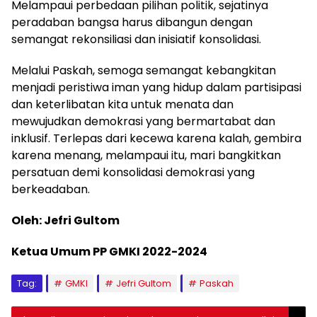
Melampaui perbedaan pilihan politik, sejatinya
peradaban bangsa harus dibangun dengan
semangat rekonsiliasi dan inisiatif konsolidasi.
Melalui Paskah, semoga semangat kebangkitan
menjadi peristiwa iman yang hidup dalam partisipasi
dan keterlibatan kita untuk menata dan
mewujudkan demokrasi yang bermartabat dan
inklusif. Terlepas dari kecewa karena kalah, gembira
karena menang, melampaui itu, mari bangkitkan
persatuan demi konsolidasi demokrasi yang
berkeadaban.
Oleh: Jefri Gultom
Ketua Umum PP GMKI 2022-2024
Tag:
GMKI
Jefri Gultom
Paskah