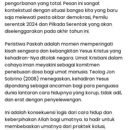
pengorbanan yang total. Pesan ini sangat
kontekstual dengan situasi bangsa kita yang baru
saja melewati pesta akbar demokrasi, Pemilu
serentak 2024 dan Pilkada Serentak yang akan
diselenggarakan pada akhir tahun ini.
Peristiwa Paskah adalah momen memperingati
kisah sengsara dan kebangkitan Yesus Kristus yang
kehadiran-Nya ditolak negara. Umat Kristiani dalam
cahaya iman meyakini sebagai komitmen
penebusan dosa bagi umat manusia. Teolog Jon
Sobrino (2008) menegaskan, kehadiran Yesus
dipandang sebagai ancaman bagi para penguasa
dunia lantaran cara hidupnya yang korup, tidak adil,
dan erat dengan penyelewengan.
Ini adalah konsekuensi logis dari cara hidup dan
keberpihakan Allah bagi umatnya. Ia hadir untuk
membebaskan umatnya dari praktek kolusi,