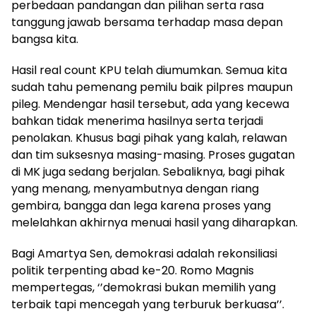
perbedaan pandangan dan pilihan serta rasa
tanggung jawab bersama terhadap masa depan
bangsa kita.
Hasil real count KPU telah diumumkan. Semua kita
sudah tahu pemenang pemilu baik pilpres maupun
pileg. Mendengar hasil tersebut, ada yang kecewa
bahkan tidak menerima hasilnya serta terjadi
penolakan. Khusus bagi pihak yang kalah, relawan
dan tim suksesnya masing-masing. Proses gugatan
di MK juga sedang berjalan. Sebaliknya, bagi pihak
yang menang, menyambutnya dengan riang
gembira, bangga dan lega karena proses yang
melelahkan akhirnya menuai hasil yang diharapkan.
Bagi Amartya Sen, demokrasi adalah rekonsiliasi
politik terpenting abad ke-20. Romo Magnis
mempertegas, ‘’demokrasi bukan memilih yang
terbaik tapi mencegah yang terburuk berkuasa’’.