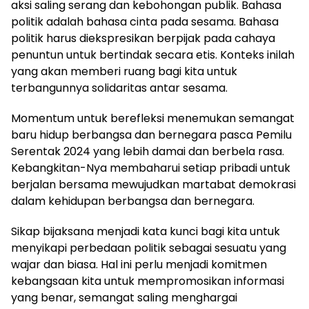
aksi saling serang dan kebohongan publik. Bahasa
politik adalah bahasa cinta pada sesama. Bahasa
politik harus diekspresikan berpijak pada cahaya
penuntun untuk bertindak secara etis. Konteks inilah
yang akan memberi ruang bagi kita untuk
terbangunnya solidaritas antar sesama.
Momentum untuk berefleksi menemukan semangat
baru hidup berbangsa dan bernegara pasca Pemilu
Serentak 2024 yang lebih damai dan berbela rasa.
Kebangkitan-Nya membaharui setiap pribadi untuk
berjalan bersama mewujudkan martabat demokrasi
dalam kehidupan berbangsa dan bernegara.
Sikap bijaksana menjadi kata kunci bagi kita untuk
menyikapi perbedaan politik sebagai sesuatu yang
wajar dan biasa. Hal ini perlu menjadi komitmen
kebangsaan kita untuk mempromosikan informasi
yang benar, semangat saling menghargai