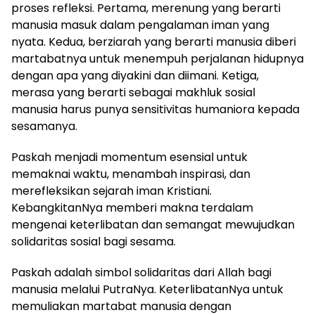
proses refleksi. Pertama, merenung yang berarti
manusia masuk dalam pengalaman iman yang
nyata. Kedua, berziarah yang berarti manusia diberi
martabatnya untuk menempuh perjalanan hidupnya
dengan apa yang diyakini dan diimani. Ketiga,
merasa yang berarti sebagai makhluk sosial
manusia harus punya sensitivitas humaniora kepada
sesamanya.
Paskah menjadi momentum esensial untuk
memaknai waktu, menambah inspirasi, dan
merefleksikan sejarah iman Kristiani.
KebangkitanNya memberi makna terdalam
mengenai keterlibatan dan semangat mewujudkan
solidaritas sosial bagi sesama.
Paskah adalah simbol solidaritas dari Allah bagi
manusia melalui PutraNya. KeterlibatanNya untuk
memuliakan martabat manusia dengan