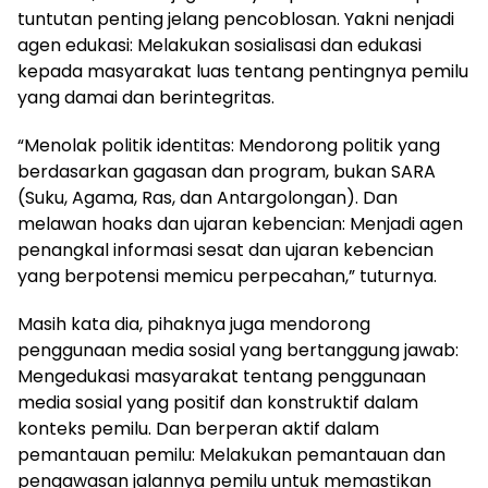
tuntutan penting jelang pencoblosan. Yakni nenjadi
agen edukasi: Melakukan sosialisasi dan edukasi
kepada masyarakat luas tentang pentingnya pemilu
yang damai dan berintegritas.
“Menolak politik identitas: Mendorong politik yang
berdasarkan gagasan dan program, bukan SARA
(Suku, Agama, Ras, dan Antargolongan). Dan
melawan hoaks dan ujaran kebencian: Menjadi agen
penangkal informasi sesat dan ujaran kebencian
yang berpotensi memicu perpecahan,” tuturnya.
Masih kata dia, pihaknya juga mendorong
penggunaan media sosial yang bertanggung jawab:
Mengedukasi masyarakat tentang penggunaan
media sosial yang positif dan konstruktif dalam
konteks pemilu. Dan berperan aktif dalam
pemantauan pemilu: Melakukan pemantauan dan
pengawasan jalannya pemilu untuk memastikan