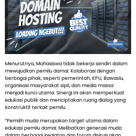
Menurutnya, Mahasiswa tidak bekerja sendiri dalam
mewujudkan pemilu damai. Kolaborasi dengan
berbagai pihak, seperti pemerintah, KPU, Bawaslu,
organisasi masyarakat sipil, dan media massa
menjadi kunci utama. Sinergi ini akan memperkuat
edukasi publik dan menciptakan ruang dialog yang
konstruktif terkait pemilu.
“Pemilih muda merupakan target utama dalam
edukasi pemilu damai. Melibatkan generasi muda
dalam berbagai kegiatan dan forum diskusi akan