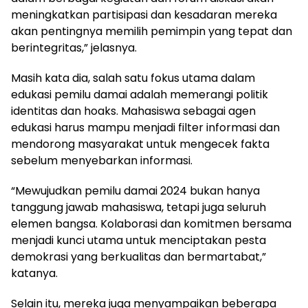
meningkatkan partisipasi dan kesadaran mereka
akan pentingnya memilih pemimpin yang tepat dan
berintegritas,” jelasnya.
Masih kata dia, salah satu fokus utama dalam
edukasi pemilu damai adalah memerangi politik
identitas dan hoaks. Mahasiswa sebagai agen
edukasi harus mampu menjadi filter informasi dan
mendorong masyarakat untuk mengecek fakta
sebelum menyebarkan informasi.
“Mewujudkan pemilu damai 2024 bukan hanya
tanggung jawab mahasiswa, tetapi juga seluruh
elemen bangsa. Kolaborasi dan komitmen bersama
menjadi kunci utama untuk menciptakan pesta
demokrasi yang berkualitas dan bermartabat,”
katanya.
Selain itu, mereka juga menyampaikan beberapa