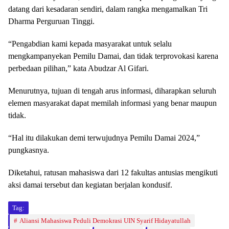
datang dari kesadaran sendiri, dalam rangka mengamalkan Tri
Dharma Perguruan Tinggi.
“Pengabdian kami kepada masyarakat untuk selalu
mengkampanyekan Pemilu Damai, dan tidak terprovokasi karena
perbedaan pilihan,” kata Abudzar Al Gifari.
Menurutnya, tujuan di tengah arus informasi, diharapkan seluruh
elemen masyarakat dapat memilah informasi yang benar maupun
tidak.
“Hal itu dilakukan demi terwujudnya Pemilu Damai 2024,”
pungkasnya.
Diketahui, ratusan mahasiswa dari 12 fakultas antusias mengikuti
aksi damai tersebut dan kegiatan berjalan kondusif.
Tag:
Aliansi Mahasiswa Peduli Demokrasi UIN Syarif Hidayatullah