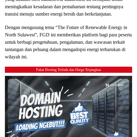
meningkatkan kesadaran dan pemahaman tentang pentingnya
transisi menuju sumber energi bersih dan berkelanjutan.
Dengan mengusung tema “The Future of Renewable Energy in
North Sulawesi”, FGD ini memberikan platform bagi para peserta
untuk berbagi pengetahuan, pengalaman, dan wawasan terkait
tantangan dan peluang dalam mengadopsi energi terbarukan di
wilayah ini.
Pakai Hosting Terbaik dan Harga Terjangkau