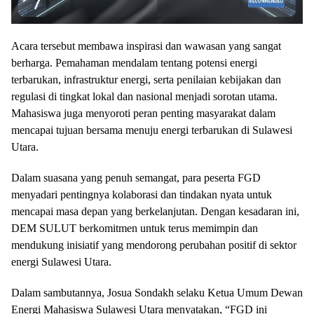
Acara tersebut membawa inspirasi dan wawasan yang sangat
berharga. Pemahaman mendalam tentang potensi energi
terbarukan, infrastruktur energi, serta penilaian kebijakan dan
regulasi di tingkat lokal dan nasional menjadi sorotan utama.
Mahasiswa juga menyoroti peran penting masyarakat dalam
mencapai tujuan bersama menuju energi terbarukan di Sulawesi
Utara.
Dalam suasana yang penuh semangat, para peserta FGD
menyadari pentingnya kolaborasi dan tindakan nyata untuk
mencapai masa depan yang berkelanjutan. Dengan kesadaran ini,
DEM SULUT berkomitmen untuk terus memimpin dan
mendukung inisiatif yang mendorong perubahan positif di sektor
energi Sulawesi Utara.
Dalam sambutannya, Josua Sondakh selaku Ketua Umum Dewan
Energi Mahasiswa Sulawesi Utara menyatakan, “FGD ini