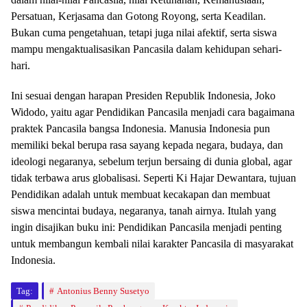
Persatuan, Kerjasama dan Gotong Royong, serta Keadilan.
Bukan cuma pengetahuan, tetapi juga nilai afektif, serta siswa
mampu mengaktualisasikan Pancasila dalam kehidupan sehari-
hari.
Ini sesuai dengan harapan Presiden Republik Indonesia, Joko
Widodo, yaitu agar Pendidikan Pancasila menjadi cara bagaimana
praktek Pancasila bangsa Indonesia. Manusia Indonesia pun
memiliki bekal berupa rasa sayang kepada negara, budaya, dan
ideologi negaranya, sebelum terjun bersaing di dunia global, agar
tidak terbawa arus globalisasi. Seperti Ki Hajar Dewantara, tujuan
Pendidikan adalah untuk membuat kecakapan dan membuat
siswa mencintai budaya, negaranya, tanah airnya. Itulah yang
ingin disajikan buku ini: Pendidikan Pancasila menjadi penting
untuk membangun kembali nilai karakter Pancasila di masyarakat
Indonesia.
Tag:
Antonius Benny Susetyo