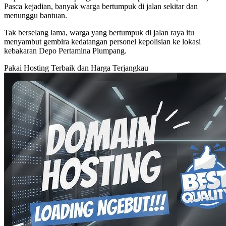
Pasca kejadian, banyak warga bertumpuk di jalan sekitar dan
menunggu bantuan.
Tak berselang lama, warga yang bertumpuk di jalan raya itu
menyambut gembira kedatangan personel kepolisian ke lokasi
kebakaran Depo Pertamina Plumpang.
Pakai Hosting Terbaik dan Harga Terjangkau