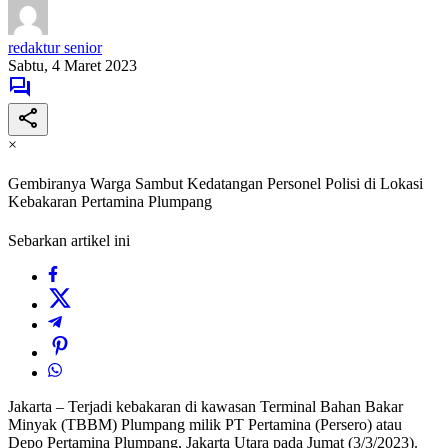
redaktur senior
Sabtu, 4 Maret 2023
×
Gembiranya Warga Sambut Kedatangan Personel Polisi di Lokasi
Kebakaran Pertamina Plumpang
Sebarkan artikel ini
Jakarta – Terjadi kebakaran di kawasan Terminal Bahan Bakar
Minyak (TBBM) Plumpang milik PT Pertamina (Persero) atau
Depo Pertamina Plumpang, Jakarta Utara pada Jumat (3/3/2023).