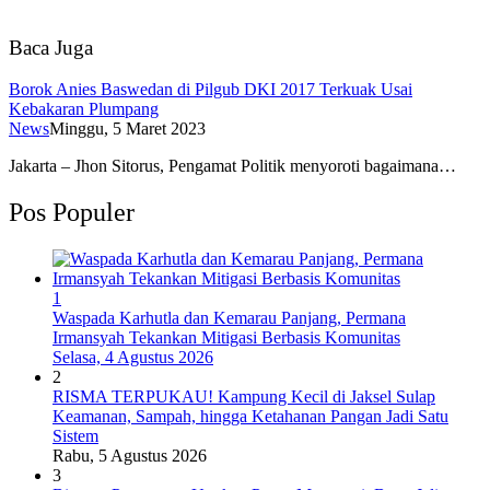
Baca Juga
Borok Anies Baswedan di Pilgub DKI 2017 Terkuak Usai
Kebakaran Plumpang
News
Minggu, 5 Maret 2023
Jakarta – Jhon Sitorus, Pengamat Politik menyoroti bagaimana…
Pos Populer
1
Waspada Karhutla dan Kemarau Panjang, Permana
Irmansyah Tekankan Mitigasi Berbasis Komunitas
Selasa, 4 Agustus 2026
2
RISMA TERPUKAU! Kampung Kecil di Jaksel Sulap
Keamanan, Sampah, hingga Ketahanan Pangan Jadi Satu
Sistem
Rabu, 5 Agustus 2026
3