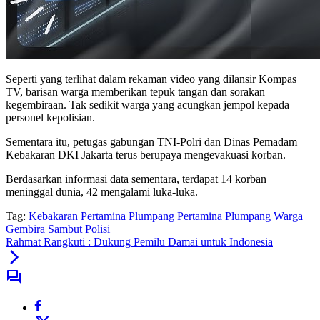
Seperti yang terlihat dalam rekaman video yang dilansir Kompas
TV, barisan warga memberikan tepuk tangan dan sorakan
kegembiraan. Tak sedikit warga yang acungkan jempol kepada
personel kepolisian.
Sementara itu, petugas gabungan TNI-Polri dan Dinas Pemadam
Kebakaran DKI Jakarta terus berupaya mengevakuasi korban.
Berdasarkan informasi data sementara, terdapat 14 korban
meninggal dunia, 42 mengalami luka-luka.
Tag:
Kebakaran Pertamina Plumpang
Pertamina Plumpang
Warga
Gembira Sambut Polisi
Rahmat Rangkuti : Dukung Pemilu Damai untuk Indonesia