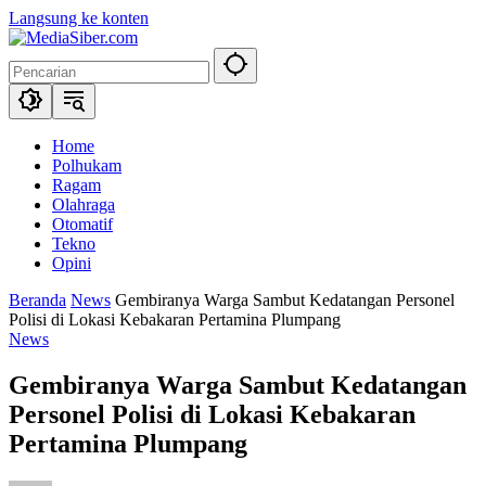
Langsung ke konten
Home
Polhukam
Ragam
Olahraga
Otomatif
Tekno
Opini
Beranda
News
Gembiranya Warga Sambut Kedatangan Personel
Polisi di Lokasi Kebakaran Pertamina Plumpang
News
Gembiranya Warga Sambut Kedatangan
Personel Polisi di Lokasi Kebakaran
Pertamina Plumpang