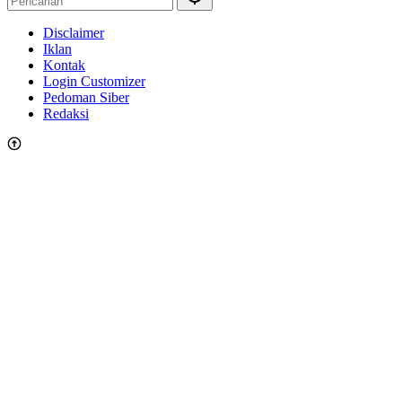
Disclaimer
Iklan
Kontak
Login Customizer
Pedoman Siber
Redaksi