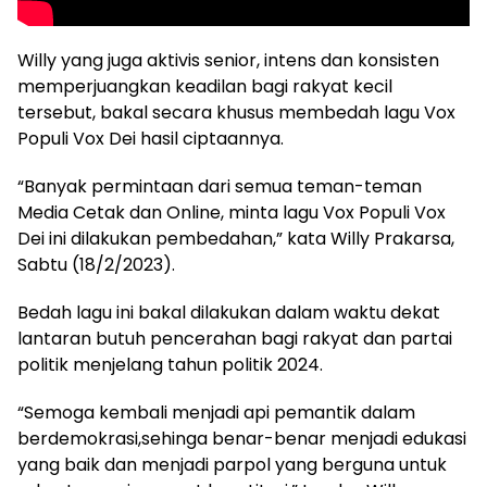
Willy yang juga aktivis senior, intens dan konsisten
memperjuangkan keadilan bagi rakyat kecil
tersebut, bakal secara khusus membedah lagu Vox
Populi Vox Dei hasil ciptaannya.
“Banyak permintaan dari semua teman-teman
Media Cetak dan Online, minta lagu Vox Populi Vox
Dei ini dilakukan pembedahan,” kata Willy Prakarsa,
Sabtu (18/2/2023).
Bedah lagu ini bakal dilakukan dalam waktu dekat
lantaran butuh pencerahan bagi rakyat dan partai
politik menjelang tahun politik 2024.
“Semoga kembali menjadi api pemantik dalam
berdemokrasi,sehinga benar-benar menjadi edukasi
yang baik dan menjadi parpol yang berguna untuk