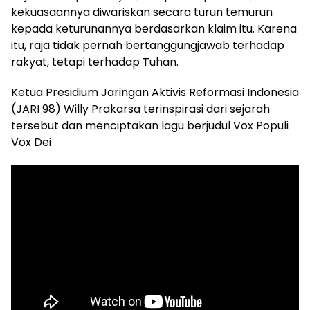
kekuasaannya diwariskan secara turun temurun
kepada keturunannya berdasarkan klaim itu. Karena
itu, raja tidak pernah bertanggungjawab terhadap
rakyat, tetapi terhadap Tuhan.
Ketua Presidium Jaringan Aktivis Reformasi Indonesia
(JARI 98) Willy Prakarsa terinspirasi dari sejarah
tersebut dan menciptakan lagu berjudul Vox Populi
Vox Dei