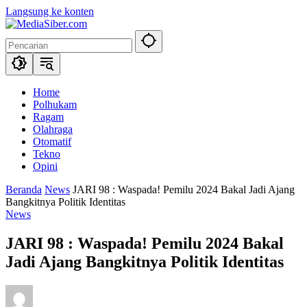
Langsung ke konten
Home
Polhukam
Ragam
Olahraga
Otomatif
Tekno
Opini
Beranda
News
JARI 98 : Waspada! Pemilu 2024 Bakal Jadi Ajang
Bangkitnya Politik Identitas
News
JARI 98 : Waspada! Pemilu 2024 Bakal
Jadi Ajang Bangkitnya Politik Identitas