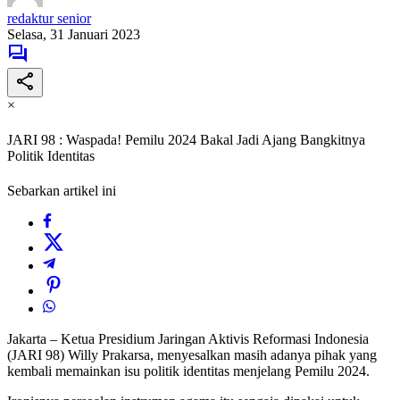
redaktur senior
Selasa, 31 Januari 2023
×
JARI 98 : Waspada! Pemilu 2024 Bakal Jadi Ajang Bangkitnya
Politik Identitas
Sebarkan artikel ini
Jakarta – Ketua Presidium Jaringan Aktivis Reformasi Indonesia
(JARI 98) Willy Prakarsa, menyesalkan masih adanya pihak yang
kembali memainkan isu politik identitas menjelang Pemilu 2024.